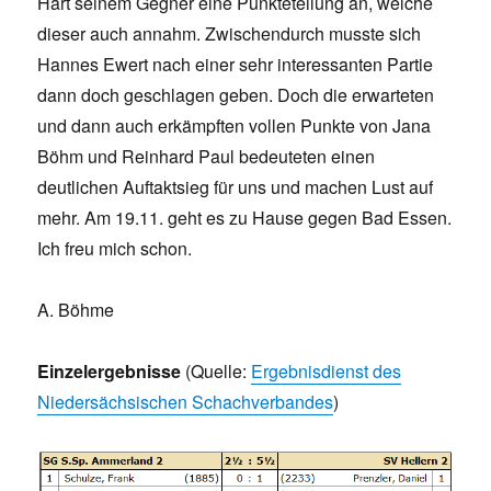
Hart seinem Gegner eine Punkteteilung an, welche
dieser auch annahm. Zwischendurch musste sich
Hannes Ewert nach einer sehr interessanten Partie
dann doch geschlagen geben. Doch die erwarteten
und dann auch erkämpften vollen Punkte von Jana
Böhm und Reinhard Paul bedeuteten einen
deutlichen Auftaktsieg für uns und machen Lust auf
mehr. Am 19.11. geht es zu Hause gegen Bad Essen.
Ich freu mich schon.
A. Böhme
Einzelergebnisse
(Quelle:
Ergebnisdienst des
Niedersächsischen Schachverbandes
)