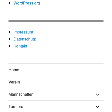
WordPress.org
Impressum
Datenschutz
Kontakt
Home
Verein
Untermen
Mannschaften
anzeigen
Untermen
Turniere
anzeigen