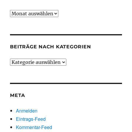
Beiträge
chronologisch
BEITRÄGE NACH KATEGORIEN
Beiträge
nach
Kategorien
META
Anmelden
Eintrags-Feed
Kommentar-Feed