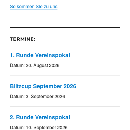
So kommen Sie zu uns
TERMINE:
1. Runde Vereinspokal
Datum:
20. August 2026
Blitzcup September 2026
Datum:
3. September 2026
2. Runde Vereinspokal
Datum:
10. September 2026