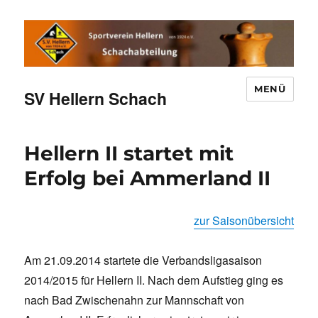
MENÜ
SV Hellern Schach
Hellern II startet mit
Erfolg bei Ammerland II
zur Saisonübersicht
Am 21.09.2014 startete die Verbandsligasaison
2014/2015 für Hellern II. Nach dem Aufstieg ging es
nach Bad Zwischenahn zur Mannschaft von