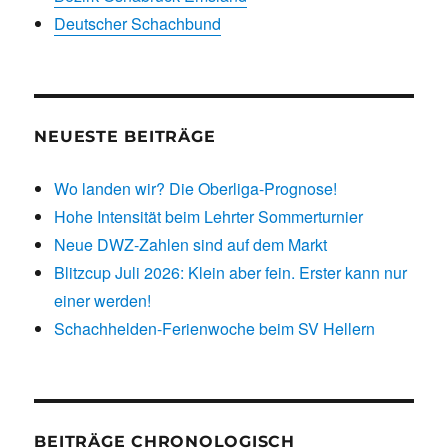
Deutscher Schachbund
NEUESTE BEITRÄGE
Wo landen wir? Die Oberliga-Prognose!
Hohe Intensität beim Lehrter Sommerturnier
Neue DWZ-Zahlen sind auf dem Markt
Blitzcup Juli 2026: Klein aber fein. Erster kann nur
einer werden!
Schachhelden-Ferienwoche beim SV Hellern
BEITRÄGE CHRONOLOGISCH