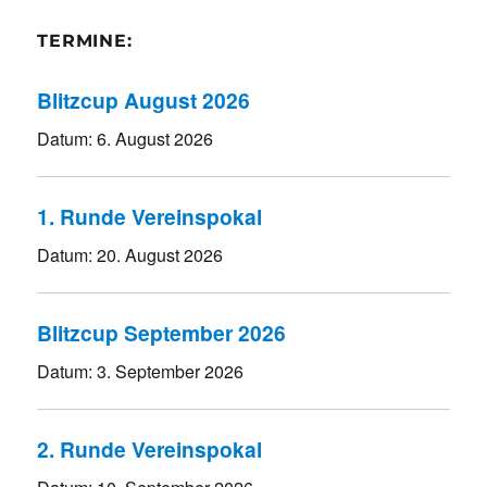
TERMINE:
Blitzcup August 2026
Datum:
6. August 2026
1. Runde Vereinspokal
Datum:
20. August 2026
Blitzcup September 2026
Datum:
3. September 2026
2. Runde Vereinspokal