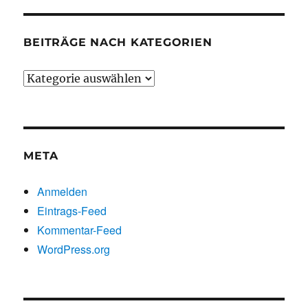
BEITRÄGE NACH KATEGORIEN
Beiträge
nach
Kategorien
META
Anmelden
Eintrags-Feed
Kommentar-Feed
WordPress.org