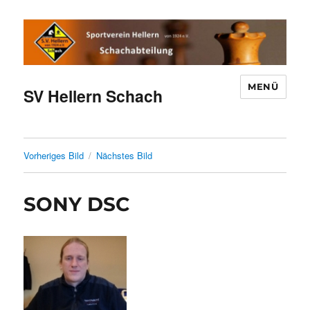
MENÜ
SV Hellern Schach
Vorheriges Bild
Nächstes Bild
SONY DSC