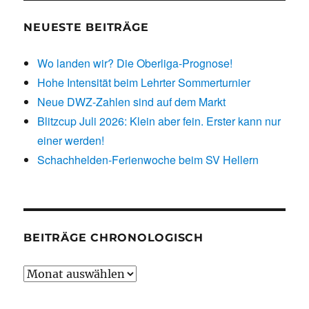
NEUESTE BEITRÄGE
Wo landen wir? Die Oberliga-Prognose!
Hohe Intensität beim Lehrter Sommerturnier
Neue DWZ-Zahlen sind auf dem Markt
Blitzcup Juli 2026: Klein aber fein. Erster kann nur
einer werden!
Schachhelden-Ferienwoche beim SV Hellern
BEITRÄGE CHRONOLOGISCH
Beiträge
chronologisch