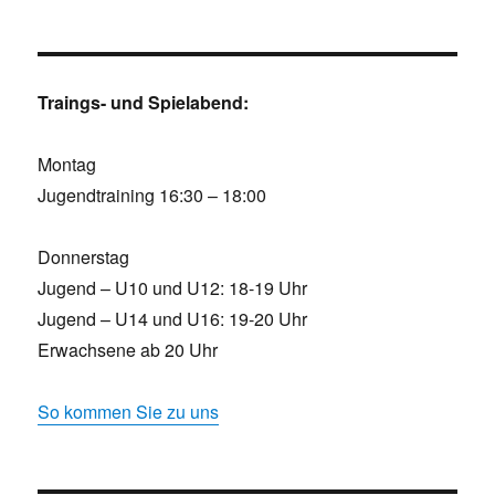
Traings- und Spielabend:
Montag
Jugendtraining 16:30 – 18:00
Donnerstag
Jugend – U10 und U12: 18-19 Uhr
Jugend – U14 und U16: 19-20 Uhr
Erwachsene ab 20 Uhr
So kommen Sie zu uns