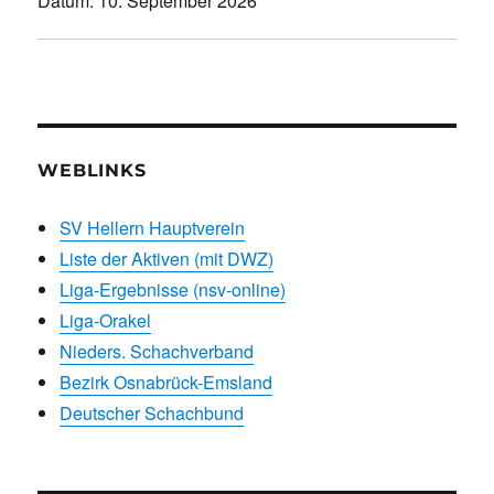
Datum:
10. September 2026
WEBLINKS
SV Hellern Hauptverein
Liste der Aktiven (mit DWZ)
Liga-Ergebnisse (nsv-online)
Liga-Orakel
Nieders. Schachverband
Bezirk Osnabrück-Emsland
Deutscher Schachbund