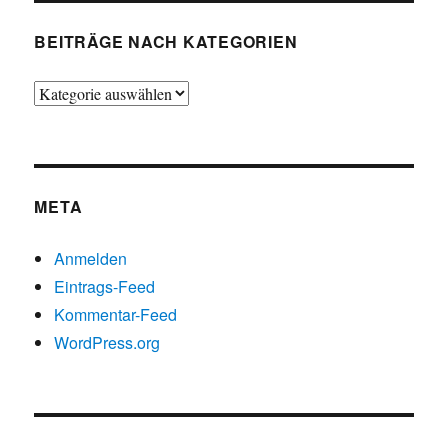
BEITRÄGE NACH KATEGORIEN
Beiträge
nach
Kategorien
META
Anmelden
Eintrags-Feed
Kommentar-Feed
WordPress.org