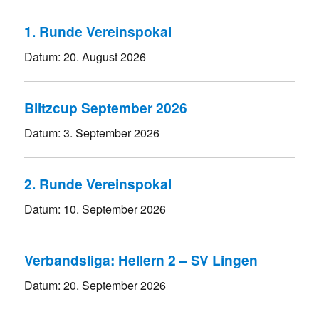
1. Runde Vereinspokal
Datum:
20. August 2026
Blitzcup September 2026
Datum:
3. September 2026
2. Runde Vereinspokal
Datum:
10. September 2026
Verbandsliga: Hellern 2 – SV Lingen
Datum:
20. September 2026