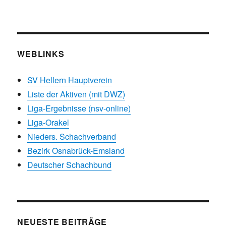
WEBLINKS
SV Hellern Hauptverein
Liste der Aktiven (mit DWZ)
Liga-Ergebnisse (nsv-online)
Liga-Orakel
Nieders. Schachverband
Bezirk Osnabrück-Emsland
Deutscher Schachbund
NEUESTE BEITRÄGE