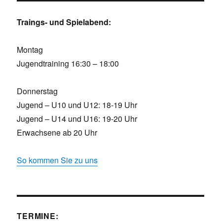
Traings- und Spielabend:
Montag
Jugendtraining 16:30 – 18:00
Donnerstag
Jugend – U10 und U12: 18-19 Uhr
Jugend – U14 und U16: 19-20 Uhr
Erwachsene ab 20 Uhr
So kommen Sie zu uns
TERMINE: