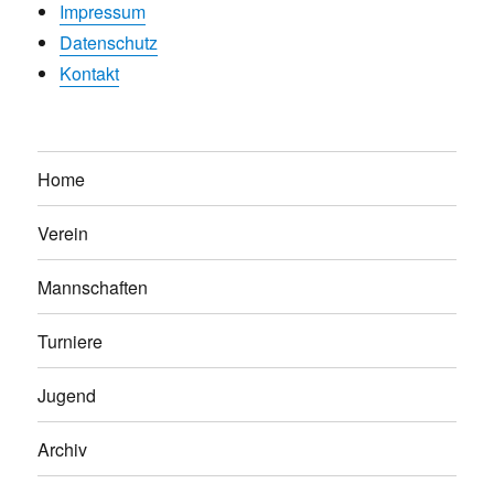
Impressum
Datenschutz
Kontakt
Home
Verein
Mannschaften
Turniere
Jugend
Archiv