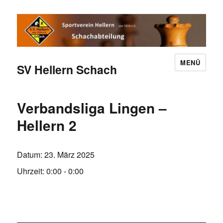
MENÜ
SV Hellern Schach
Verbandsliga Lingen –
Hellern 2
Datum:
23. März 2025
Uhrzeit:
0:00 - 0:00