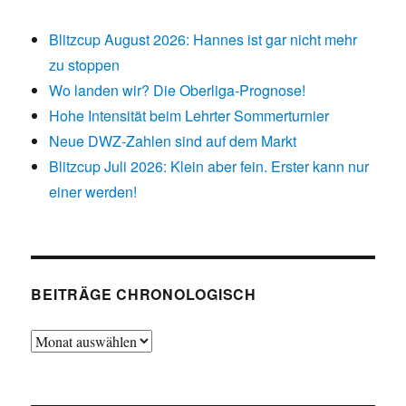
Blitzcup August 2026: Hannes ist gar nicht mehr
zu stoppen
Wo landen wir? Die Oberliga-Prognose!
Hohe Intensität beim Lehrter Sommerturnier
Neue DWZ-Zahlen sind auf dem Markt
Blitzcup Juli 2026: Klein aber fein. Erster kann nur
einer werden!
BEITRÄGE CHRONOLOGISCH
Beiträge
chronologisch