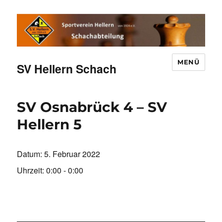
MENÜ
SV Hellern Schach
SV Osnabrück 4 – SV
Hellern 5
Datum:
5. Februar 2022
Uhrzeit:
0:00 - 0:00