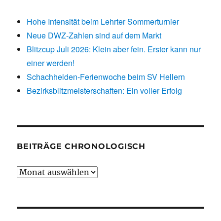
Hohe Intensität beim Lehrter Sommerturnier
Neue DWZ-Zahlen sind auf dem Markt
Blitzcup Juli 2026: Klein aber fein. Erster kann nur
einer werden!
Schachhelden-Ferienwoche beim SV Hellern
Bezirksblitzmeisterschaften: Ein voller Erfolg
BEITRÄGE CHRONOLOGISCH
Beiträge
chronologisch