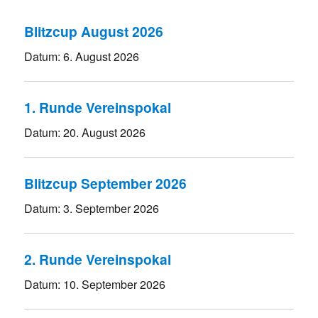
Blitzcup August 2026
Datum:
6. August 2026
1. Runde Vereinspokal
Datum:
20. August 2026
Blitzcup September 2026
Datum:
3. September 2026
2. Runde Vereinspokal
Datum:
10. September 2026