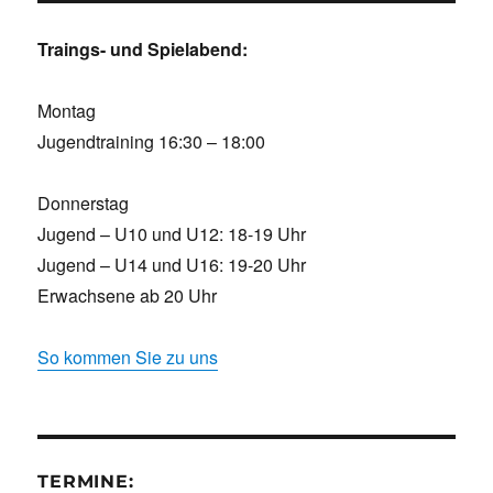
Traings- und Spielabend:
Montag
Jugendtraining 16:30 – 18:00
Donnerstag
Jugend – U10 und U12: 18-19 Uhr
Jugend – U14 und U16: 19-20 Uhr
Erwachsene ab 20 Uhr
So kommen Sie zu uns
TERMINE: