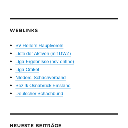
WEBLINKS
SV Hellern Hauptverein
Liste der Aktiven (mit DWZ)
Liga-Ergebnisse (nsv-online)
Liga-Orakel
Nieders. Schachverband
Bezirk Osnabrück-Emsland
Deutscher Schachbund
NEUESTE BEITRÄGE