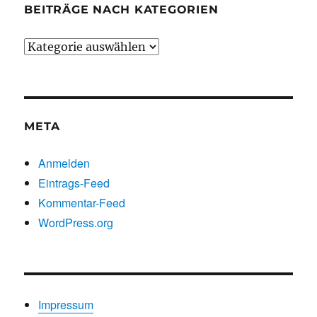
BEITRÄGE NACH KATEGORIEN
Beiträge
nach
Kategorien
META
Anmelden
Eintrags-Feed
Kommentar-Feed
WordPress.org
Impressum