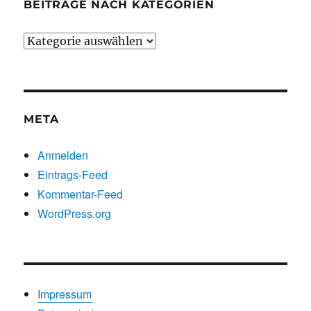
BEITRÄGE NACH KATEGORIEN
Beiträge
nach
Kategorien
META
Anmelden
Eintrags-Feed
Kommentar-Feed
WordPress.org
Impressum