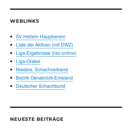
WEBLINKS
SV Hellern Hauptverein
Liste der Aktiven (mit DWZ)
Liga-Ergebnisse (nsv-online)
Liga-Orakel
Nieders. Schachverband
Bezirk Osnabrück-Emsland
Deutscher Schachbund
NEUESTE BEITRÄGE