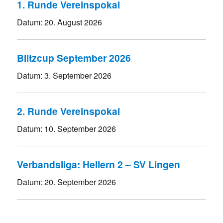
1. Runde Vereinspokal
Datum:
20. August 2026
Blitzcup September 2026
Datum:
3. September 2026
2. Runde Vereinspokal
Datum:
10. September 2026
Verbandsliga: Hellern 2 – SV Lingen
Datum:
20. September 2026