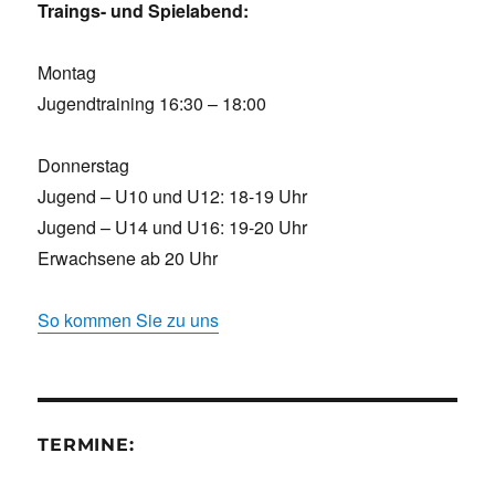
Traings- und Spielabend:
Montag
Jugendtraining 16:30 – 18:00
Donnerstag
Jugend – U10 und U12: 18-19 Uhr
Jugend – U14 und U16: 19-20 Uhr
Erwachsene ab 20 Uhr
So kommen Sie zu uns
TERMINE: