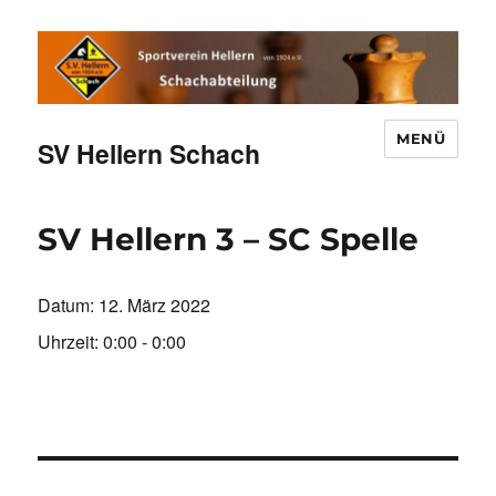
MENÜ
SV Hellern Schach
SV Hellern 3 – SC Spelle
Datum:
12. März 2022
Uhrzeit:
0:00 - 0:00