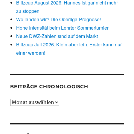
Blitzcup August 2026: Hannes ist gar nicht mehr
zu stoppen
Wo landen wir? Die Oberliga-Prognose!
Hohe Intensität beim Lehrter Sommerturnier
Neue DWZ-Zahlen sind auf dem Markt
Blitzcup Juli 2026: Klein aber fein. Erster kann nur
einer werden!
BEITRÄGE CHRONOLOGISCH
Beiträge
chronologisch