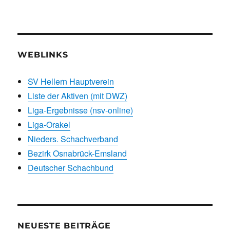
WEBLINKS
SV Hellern Hauptverein
Liste der Aktiven (mit DWZ)
Liga-Ergebnisse (nsv-online)
Liga-Orakel
Nieders. Schachverband
Bezirk Osnabrück-Emsland
Deutscher Schachbund
NEUESTE BEITRÄGE