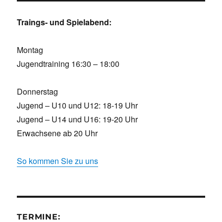
Traings- und Spielabend:
Montag
Jugendtraining 16:30 – 18:00
Donnerstag
Jugend – U10 und U12: 18-19 Uhr
Jugend – U14 und U16: 19-20 Uhr
Erwachsene ab 20 Uhr
So kommen Sie zu uns
TERMINE: