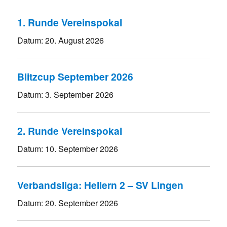
1. Runde Vereinspokal
Datum:
20. August 2026
Blitzcup September 2026
Datum:
3. September 2026
2. Runde Vereinspokal
Datum:
10. September 2026
Verbandsliga: Hellern 2 – SV Lingen
Datum:
20. September 2026