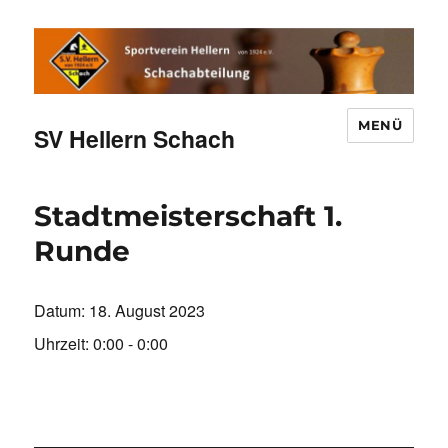
MENÜ
SV Hellern Schach
Stadtmeisterschaft 1.
Runde
Datum:
18. August 2023
Uhrzeit:
0:00 - 0:00