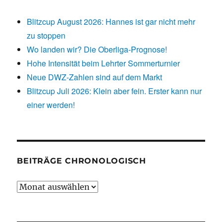
Blitzcup August 2026: Hannes ist gar nicht mehr
zu stoppen
Wo landen wir? Die Oberliga-Prognose!
Hohe Intensität beim Lehrter Sommerturnier
Neue DWZ-Zahlen sind auf dem Markt
Blitzcup Juli 2026: Klein aber fein. Erster kann nur
einer werden!
BEITRÄGE CHRONOLOGISCH
Beiträge
chronologisch