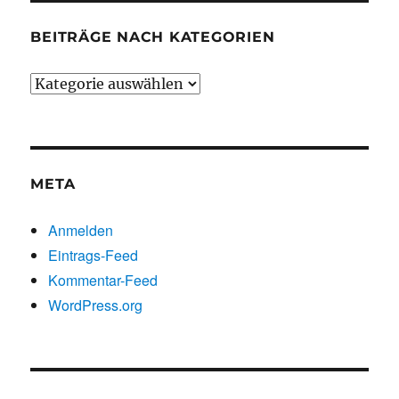
BEITRÄGE NACH KATEGORIEN
Beiträge
nach
Kategorien
META
Anmelden
Eintrags-Feed
Kommentar-Feed
WordPress.org