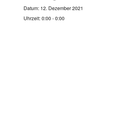
Datum:
12. Dezember 2021
Uhrzeit:
0:00 - 0:00