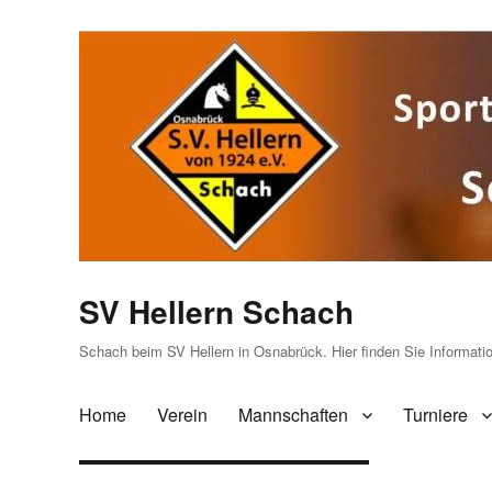
SV Hellern Schach
Schach beim SV Hellern in Osnabrück. Hier finden Sie Informat
Home
Verein
Mannschaften
Turniere