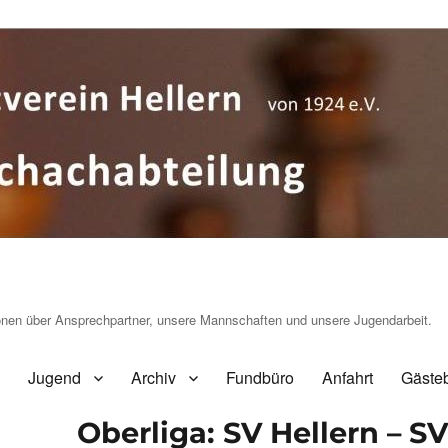
ionen über Ansprechpartner, unsere Mannschaften und unsere Jugendarbeit.
Jugend
Archiv
Fundbüro
Anfahrt
Gäste
Oberliga: SV Hellern – SV