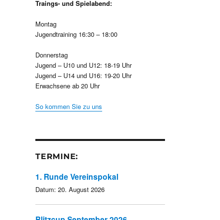
Traings- und Spielabend:
Montag
Jugendtraining 16:30 – 18:00
Donnerstag
Jugend – U10 und U12: 18-19 Uhr
Jugend – U14 und U16: 19-20 Uhr
Erwachsene ab 20 Uhr
So kommen Sie zu uns
TERMINE:
1. Runde Vereinspokal
Datum:
20. August 2026
Blitzcup September 2026