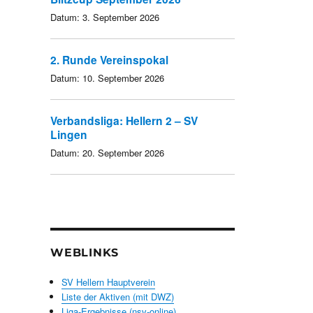
Datum:
3. September 2026
2. Runde Vereinspokal
Datum:
10. September 2026
Verbandsliga: Hellern 2 – SV
Lingen
Datum:
20. September 2026
WEBLINKS
SV Hellern Hauptverein
Liste der Aktiven (mit DWZ)
Liga-Ergebnisse (nsv-online)