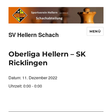
MENÜ
SV Hellern Schach
Oberliga Hellern – SK
Ricklingen
Datum:
11. Dezember 2022
Uhrzeit:
0:00 - 0:00