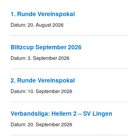
1. Runde Vereinspokal
Datum:
20. August 2026
Blitzcup September 2026
Datum:
3. September 2026
2. Runde Vereinspokal
Datum:
10. September 2026
Verbandsliga: Hellern 2 – SV Lingen
Datum:
20. September 2026