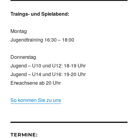
Traings- und Spielabend:
Montag
Jugendtraining 16:30 – 18:00
Donnerstag
Jugend – U10 und U12: 18-19 Uhr
Jugend – U14 und U16: 19-20 Uhr
Erwachsene ab 20 Uhr
So kommen Sie zu uns
TERMINE: