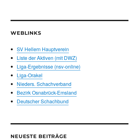
WEBLINKS
SV Hellern Hauptverein
Liste der Aktiven (mit DWZ)
Liga-Ergebnisse (nsv-online)
Liga-Orakel
Nieders. Schachverband
Bezirk Osnabrück-Emsland
Deutscher Schachbund
NEUESTE BEITRÄGE