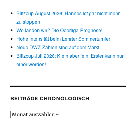
Blitzcup August 2026: Hannes ist gar nicht mehr
zu stoppen
Wo landen wir? Die Oberliga-Prognose!
Hohe Intensität beim Lehrter Sommerturnier
Neue DWZ-Zahlen sind auf dem Markt
Blitzcup Juli 2026: Klein aber fein. Erster kann nur
einer werden!
BEITRÄGE CHRONOLOGISCH
Beiträge
chronologisch