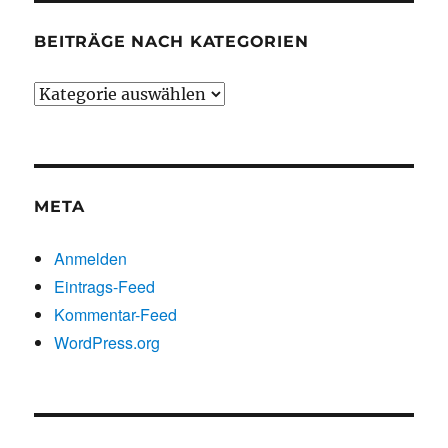
BEITRÄGE NACH KATEGORIEN
Beiträge
nach
Kategorien
META
Anmelden
Eintrags-Feed
Kommentar-Feed
WordPress.org