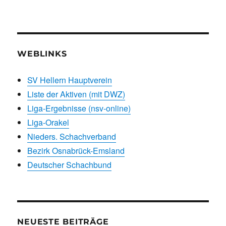
WEBLINKS
SV Hellern Hauptverein
Liste der Aktiven (mit DWZ)
Liga-Ergebnisse (nsv-online)
Liga-Orakel
Nieders. Schachverband
Bezirk Osnabrück-Emsland
Deutscher Schachbund
NEUESTE BEITRÄGE