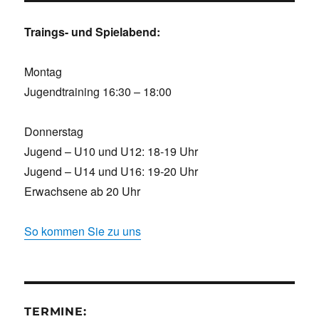
Traings- und Spielabend:
Montag
Jugendtraining 16:30 – 18:00
Donnerstag
Jugend – U10 und U12: 18-19 Uhr
Jugend – U14 und U16: 19-20 Uhr
Erwachsene ab 20 Uhr
So kommen Sie zu uns
TERMINE: