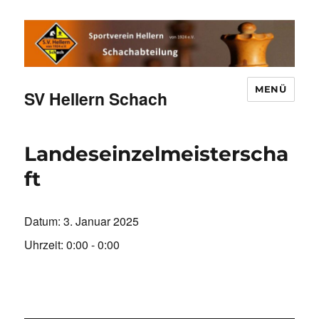
MENÜ
SV Hellern Schach
Landeseinzelmeisterscha
ft
Datum:
3. Januar 2025
Uhrzeit:
0:00 - 0:00