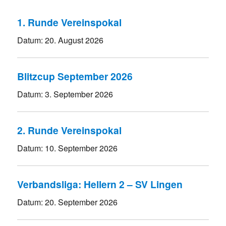
1. Runde Vereinspokal
Datum:
20. August 2026
Blitzcup September 2026
Datum:
3. September 2026
2. Runde Vereinspokal
Datum:
10. September 2026
Verbandsliga: Hellern 2 – SV Lingen
Datum:
20. September 2026