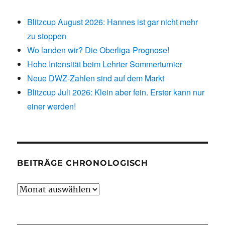
Blitzcup August 2026: Hannes ist gar nicht mehr
zu stoppen
Wo landen wir? Die Oberliga-Prognose!
Hohe Intensität beim Lehrter Sommerturnier
Neue DWZ-Zahlen sind auf dem Markt
Blitzcup Juli 2026: Klein aber fein. Erster kann nur
einer werden!
BEITRÄGE CHRONOLOGISCH
Beiträge
chronologisch