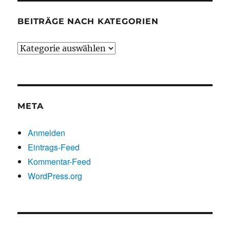
BEITRÄGE NACH KATEGORIEN
Beiträge
nach
Kategorien
META
Anmelden
Eintrags-Feed
Kommentar-Feed
WordPress.org