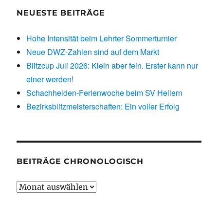
NEUESTE BEITRÄGE
Hohe Intensität beim Lehrter Sommerturnier
Neue DWZ-Zahlen sind auf dem Markt
Blitzcup Juli 2026: Klein aber fein. Erster kann nur
einer werden!
Schachhelden-Ferienwoche beim SV Hellern
Bezirksblitzmeisterschaften: Ein voller Erfolg
BEITRÄGE CHRONOLOGISCH
Beiträge
chronologisch