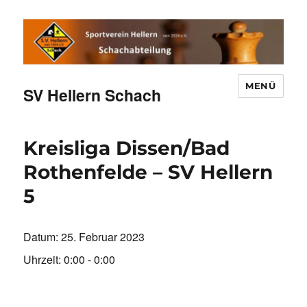
MENÜ
SV Hellern Schach
Kreisliga Dissen/Bad
Rothenfelde – SV Hellern
5
Datum:
25. Februar 2023
Uhrzeit:
0:00 - 0:00