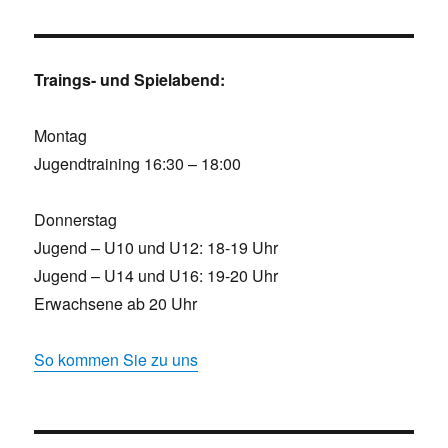
Traings- und Spielabend:
Montag
Jugendtraining 16:30 – 18:00
Donnerstag
Jugend – U10 und U12: 18-19 Uhr
Jugend – U14 und U16: 19-20 Uhr
Erwachsene ab 20 Uhr
So kommen Sie zu uns