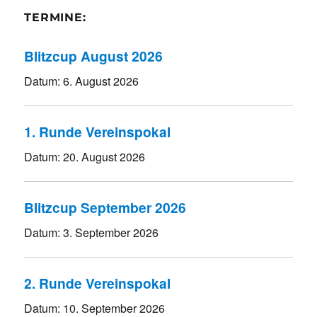
TERMINE:
Blitzcup August 2026
Datum:
6. August 2026
1. Runde Vereinspokal
Datum:
20. August 2026
Blitzcup September 2026
Datum:
3. September 2026
2. Runde Vereinspokal
Datum:
10. September 2026