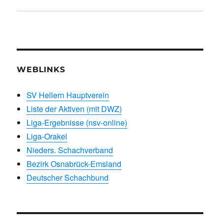
WEBLINKS
SV Hellern Hauptverein
Liste der Aktiven (mit DWZ)
Liga-Ergebnisse (nsv-online)
Liga-Orakel
Nieders. Schachverband
Bezirk Osnabrück-Emsland
Deutscher Schachbund