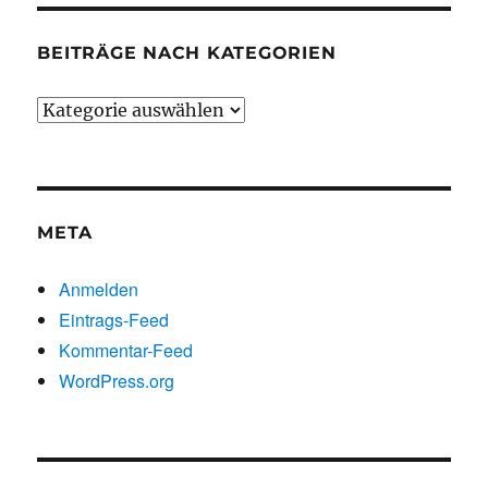
BEITRÄGE NACH KATEGORIEN
Beiträge
nach
Kategorien
META
Anmelden
Eintrags-Feed
Kommentar-Feed
WordPress.org