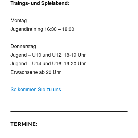
Traings- und Spielabend:
Montag
Jugendtraining 16:30 – 18:00
Donnerstag
Jugend – U10 und U12: 18-19 Uhr
Jugend – U14 und U16: 19-20 Uhr
Erwachsene ab 20 Uhr
So kommen Sie zu uns
TERMINE: