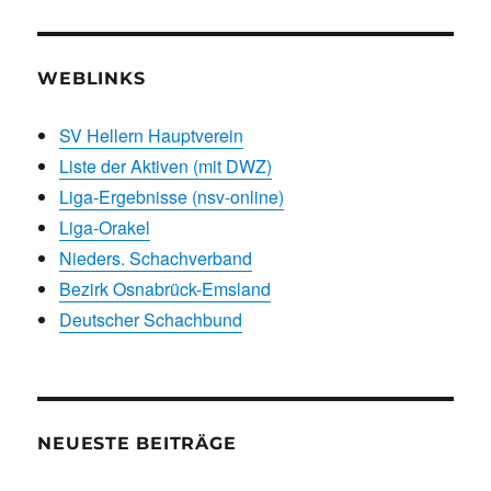
WEBLINKS
SV Hellern Hauptverein
Liste der Aktiven (mit DWZ)
Liga-Ergebnisse (nsv-online)
Liga-Orakel
Nieders. Schachverband
Bezirk Osnabrück-Emsland
Deutscher Schachbund
NEUESTE BEITRÄGE