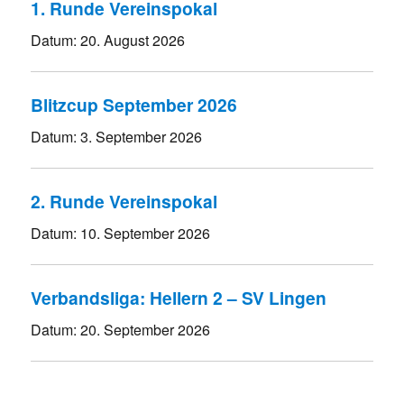
1. Runde Vereinspokal
Datum:
20. August 2026
Blitzcup September 2026
Datum:
3. September 2026
2. Runde Vereinspokal
Datum:
10. September 2026
Verbandsliga: Hellern 2 – SV Lingen
Datum:
20. September 2026