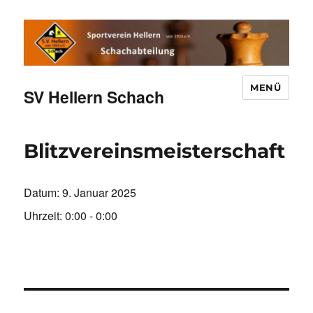
MENÜ
SV Hellern Schach
Blitzvereinsmeisterschaft
Datum:
9. Januar 2025
Uhrzeit:
0:00 - 0:00