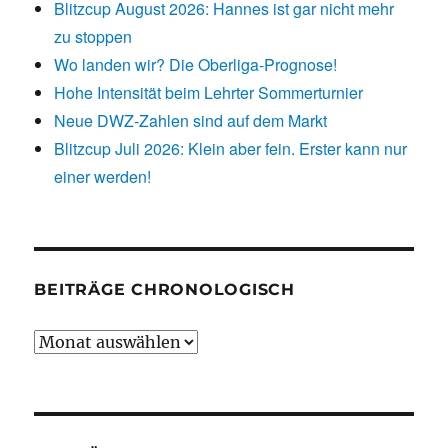
Blitzcup August 2026: Hannes ist gar nicht mehr
zu stoppen
Wo landen wir? Die Oberliga-Prognose!
Hohe Intensität beim Lehrter Sommerturnier
Neue DWZ-Zahlen sind auf dem Markt
Blitzcup Juli 2026: Klein aber fein. Erster kann nur
einer werden!
BEITRÄGE CHRONOLOGISCH
Beiträge
chronologisch