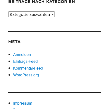
BEITRÄGE NACH KATEGORIEN
Beiträge
nach
Kategorien
META
Anmelden
Eintrags-Feed
Kommentar-Feed
WordPress.org
Impressum