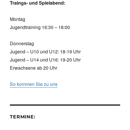
Traings- und Spielabend:
Montag
Jugendtraining 16:30 – 18:00
Donnerstag
Jugend – U10 und U12: 18-19 Uhr
Jugend – U14 und U16: 19-20 Uhr
Erwachsene ab 20 Uhr
So kommen Sie zu uns
TERMINE: