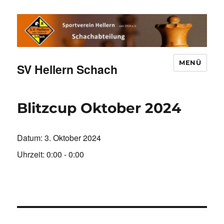
MENÜ
SV Hellern Schach
Blitzcup Oktober 2024
Datum:
3. Oktober 2024
Uhrzeit:
0:00 - 0:00