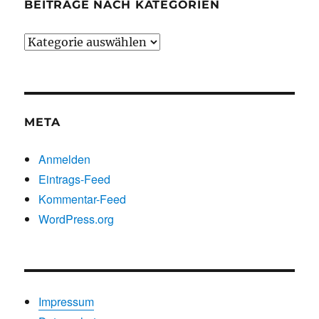
BEITRÄGE NACH KATEGORIEN
Beiträge
nach
Kategorien
META
Anmelden
Eintrags-Feed
Kommentar-Feed
WordPress.org
Impressum