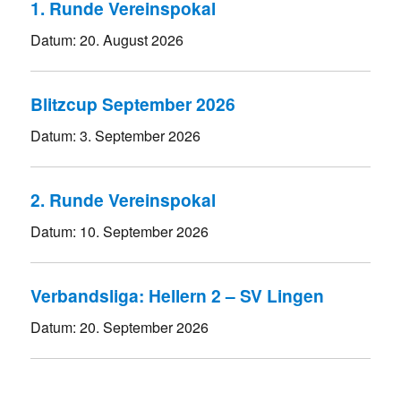
1. Runde Vereinspokal
Datum:
20. August 2026
Blitzcup September 2026
Datum:
3. September 2026
2. Runde Vereinspokal
Datum:
10. September 2026
Verbandsliga: Hellern 2 – SV Lingen
Datum:
20. September 2026