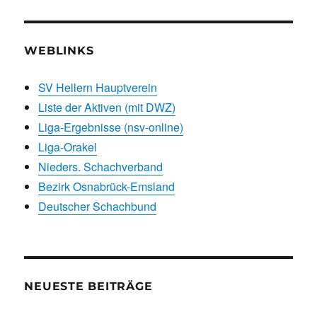
WEBLINKS
SV Hellern Hauptverein
Liste der Aktiven (mit DWZ)
Liga-Ergebnisse (nsv-online)
Liga-Orakel
Nieders. Schachverband
Bezirk Osnabrück-Emsland
Deutscher Schachbund
NEUESTE BEITRÄGE