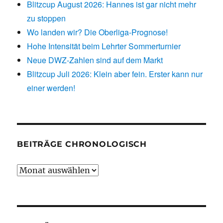
Blitzcup August 2026: Hannes ist gar nicht mehr
zu stoppen
Wo landen wir? Die Oberliga-Prognose!
Hohe Intensität beim Lehrter Sommerturnier
Neue DWZ-Zahlen sind auf dem Markt
Blitzcup Juli 2026: Klein aber fein. Erster kann nur
einer werden!
BEITRÄGE CHRONOLOGISCH
Beiträge
chronologisch