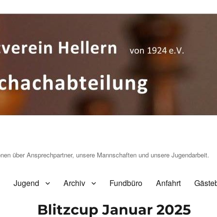
ionen über Ansprechpartner, unsere Mannschaften und unsere Jugendarbeit.
Jugend
Archiv
Fundbüro
Anfahrt
Gäste
Blitzcup Januar 2025