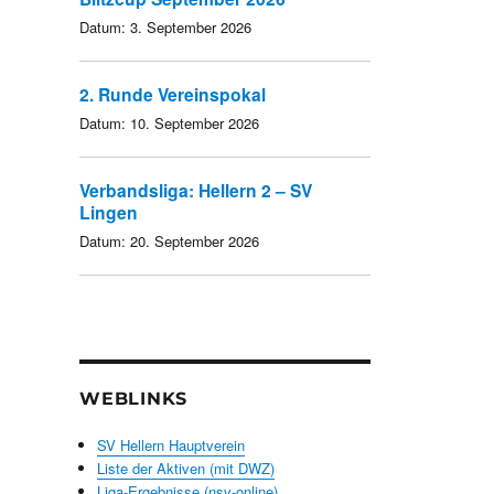
Datum:
3. September 2026
2. Runde Vereinspokal
Datum:
10. September 2026
Verbandsliga: Hellern 2 – SV
Lingen
Datum:
20. September 2026
WEBLINKS
SV Hellern Hauptverein
Liste der Aktiven (mit DWZ)
Liga-Ergebnisse (nsv-online)