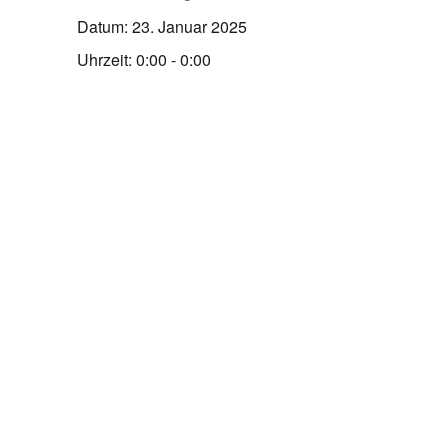
Datum:
23. Januar 2025
Uhrzeit:
0:00 - 0:00