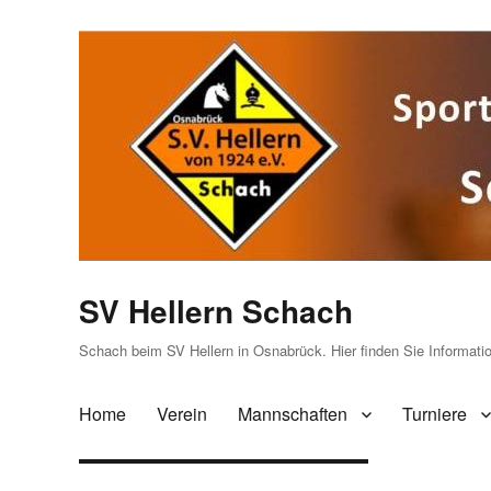
SV Hellern Schach
Schach beim SV Hellern in Osnabrück. Hier finden Sie Informat
Home
Verein
Mannschaften
Turniere