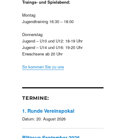
Traings- und Spielabend:
Montag
Jugendtraining 16:30 – 18:00
Donnerstag
Jugend – U10 und U12: 18-19 Uhr
Jugend – U14 und U16: 19-20 Uhr
Erwachsene ab 20 Uhr
So kommen Sie zu uns
TERMINE:
1. Runde Vereinspokal
Datum:
20. August 2026
Blitzcup September 2026