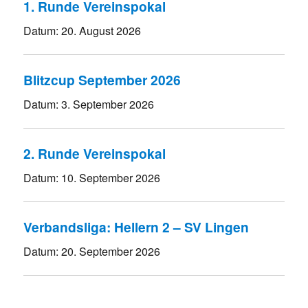
1. Runde Vereinspokal
Datum:
20. August 2026
Blitzcup September 2026
Datum:
3. September 2026
2. Runde Vereinspokal
Datum:
10. September 2026
Verbandsliga: Hellern 2 – SV Lingen
Datum:
20. September 2026