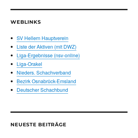
WEBLINKS
SV Hellern Hauptverein
Liste der Aktiven (mit DWZ)
Liga-Ergebnisse (nsv-online)
Liga-Orakel
Nieders. Schachverband
Bezirk Osnabrück-Emsland
Deutscher Schachbund
NEUESTE BEITRÄGE