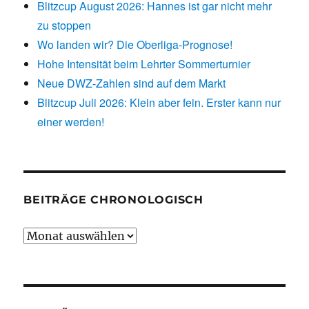
Blitzcup August 2026: Hannes ist gar nicht mehr
zu stoppen
Wo landen wir? Die Oberliga-Prognose!
Hohe Intensität beim Lehrter Sommerturnier
Neue DWZ-Zahlen sind auf dem Markt
Blitzcup Juli 2026: Klein aber fein. Erster kann nur
einer werden!
BEITRÄGE CHRONOLOGISCH
Beiträge
chronologisch