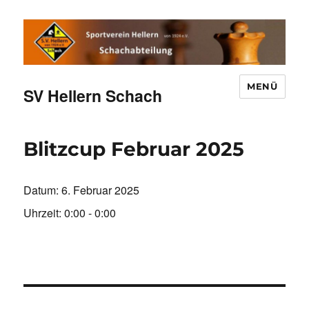
MENÜ
SV Hellern Schach
Blitzcup Februar 2025
Datum:
6. Februar 2025
Uhrzeit:
0:00 - 0:00