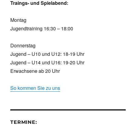
Traings- und Spielabend:
Montag
Jugendtraining 16:30 – 18:00
Donnerstag
Jugend – U10 und U12: 18-19 Uhr
Jugend – U14 und U16: 19-20 Uhr
Erwachsene ab 20 Uhr
So kommen Sie zu uns
TERMINE: