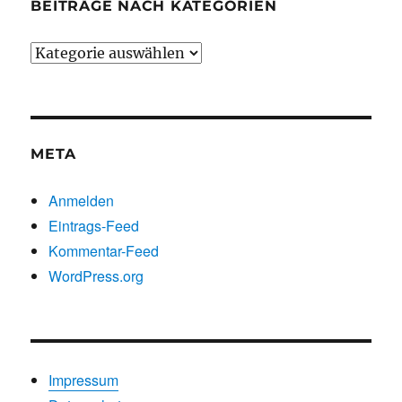
BEITRÄGE NACH KATEGORIEN
Beiträge
nach
Kategorien
META
Anmelden
Eintrags-Feed
Kommentar-Feed
WordPress.org
Impressum