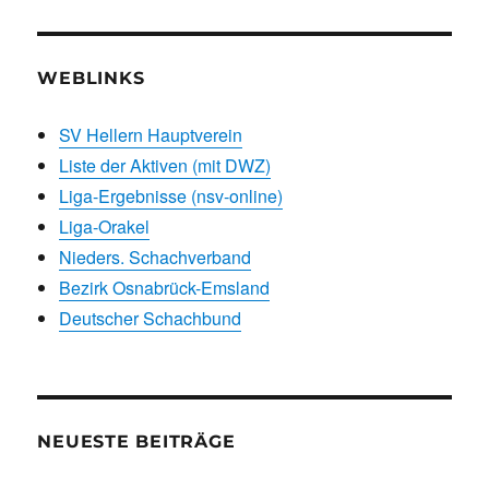
WEBLINKS
SV Hellern Hauptverein
Liste der Aktiven (mit DWZ)
Liga-Ergebnisse (nsv-online)
Liga-Orakel
Nieders. Schachverband
Bezirk Osnabrück-Emsland
Deutscher Schachbund
NEUESTE BEITRÄGE