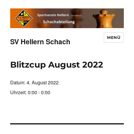
MENÜ
SV Hellern Schach
Blitzcup August 2022
Datum:
4. August 2022
Uhrzeit:
0:00 - 0:00