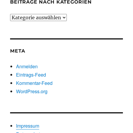
BEITRÄGE NACH KATEGORIEN
Beiträge
nach
Kategorien
META
Anmelden
Eintrags-Feed
Kommentar-Feed
WordPress.org
Impressum