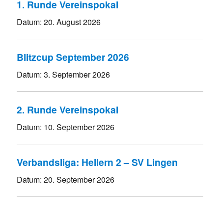
1. Runde Vereinspokal
Datum:
20. August 2026
Blitzcup September 2026
Datum:
3. September 2026
2. Runde Vereinspokal
Datum:
10. September 2026
Verbandsliga: Hellern 2 – SV Lingen
Datum:
20. September 2026