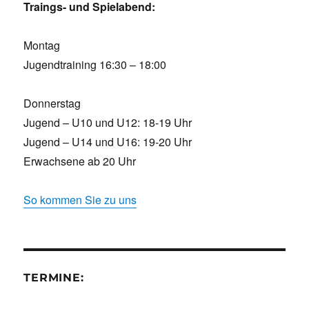
Traings- und Spielabend:
Montag
Jugendtraining 16:30 – 18:00
Donnerstag
Jugend – U10 und U12: 18-19 Uhr
Jugend – U14 und U16: 19-20 Uhr
Erwachsene ab 20 Uhr
So kommen Sie zu uns
TERMINE: