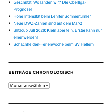
Geschützt: Wo landen wir? Die Oberliga-
Prognose!
Hohe Intensität beim Lehrter Sommerturnier
Neue DWZ-Zahlen sind auf dem Markt
Blitzcup Juli 2026: Klein aber fein. Erster kann nur
einer werden!
Schachhelden-Ferienwoche beim SV Hellern
BEITRÄGE CHRONOLOGISCH
Beiträge
chronologisch