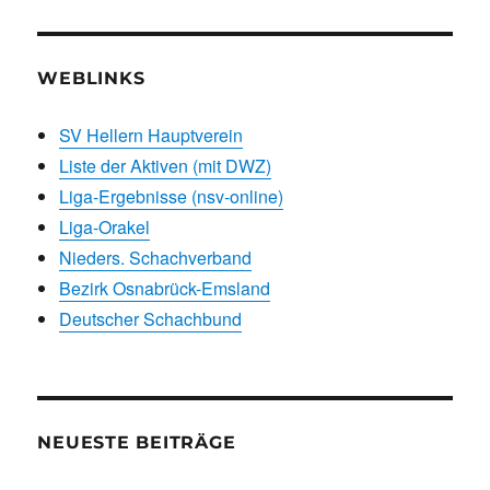
WEBLINKS
SV Hellern Hauptverein
Liste der Aktiven (mit DWZ)
Liga-Ergebnisse (nsv-online)
Liga-Orakel
Nieders. Schachverband
Bezirk Osnabrück-Emsland
Deutscher Schachbund
NEUESTE BEITRÄGE