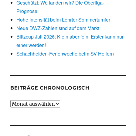
Geschützt: Wo landen wir? Die Oberliga-
Prognose!
Hohe Intensität beim Lehrter Sommerturnier
Neue DWZ-Zahlen sind auf dem Markt
Blitzcup Juli 2026: Klein aber fein. Erster kann nur
einer werden!
Schachhelden-Ferienwoche beim SV Hellern
BEITRÄGE CHRONOLOGISCH
Beiträge
chronologisch