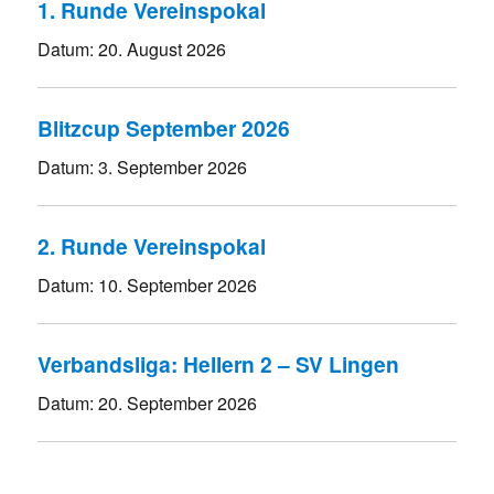
1. Runde Vereinspokal
Datum:
20. August 2026
Blitzcup September 2026
Datum:
3. September 2026
2. Runde Vereinspokal
Datum:
10. September 2026
Verbandsliga: Hellern 2 – SV Lingen
Datum:
20. September 2026