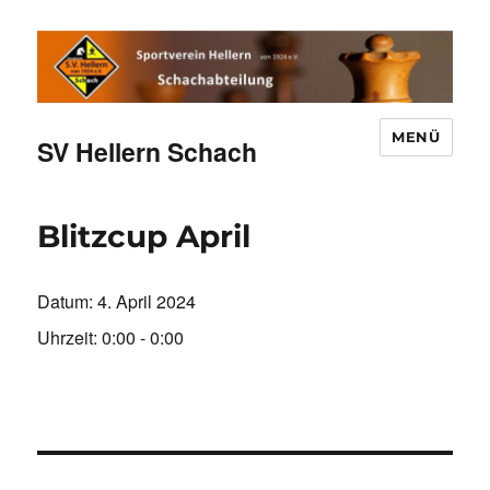
MENÜ
SV Hellern Schach
Blitzcup April
Datum:
4. April 2024
Uhrzeit:
0:00 - 0:00