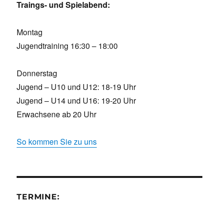
Traings- und Spielabend:
Montag
Jugendtraining 16:30 – 18:00
Donnerstag
Jugend – U10 und U12: 18-19 Uhr
Jugend – U14 und U16: 19-20 Uhr
Erwachsene ab 20 Uhr
So kommen Sie zu uns
TERMINE: