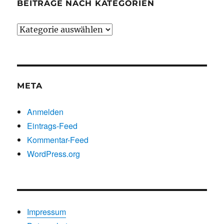
BEITRÄGE NACH KATEGORIEN
Beiträge
nach
Kategorien
META
Anmelden
Eintrags-Feed
Kommentar-Feed
WordPress.org
Impressum