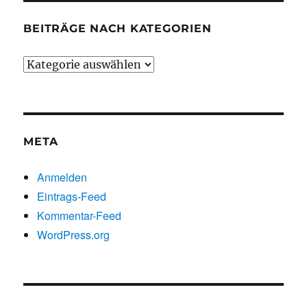
BEITRÄGE NACH KATEGORIEN
Beiträge
nach
Kategorien
META
Anmelden
Eintrags-Feed
Kommentar-Feed
WordPress.org