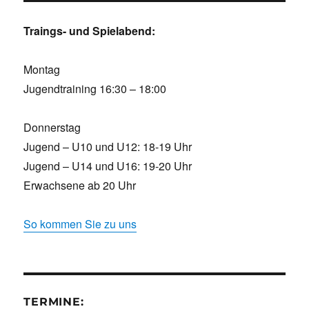
Traings- und Spielabend:
Montag
Jugendtraining 16:30 – 18:00
Donnerstag
Jugend – U10 und U12: 18-19 Uhr
Jugend – U14 und U16: 19-20 Uhr
Erwachsene ab 20 Uhr
So kommen Sie zu uns
TERMINE: