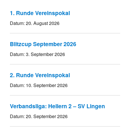
1. Runde Vereinspokal
Datum:
20. August 2026
Blitzcup September 2026
Datum:
3. September 2026
2. Runde Vereinspokal
Datum:
10. September 2026
Verbandsliga: Hellern 2 – SV Lingen
Datum:
20. September 2026