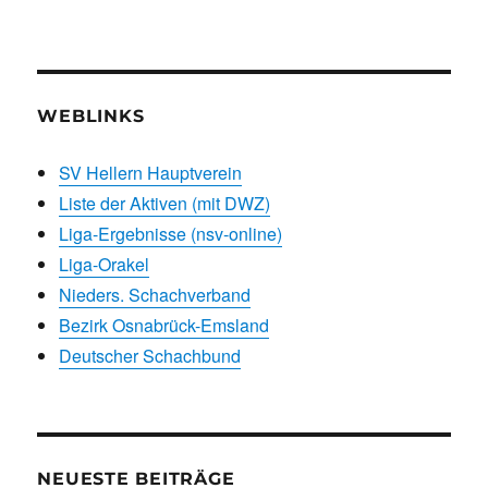
WEBLINKS
SV Hellern Hauptverein
Liste der Aktiven (mit DWZ)
Liga-Ergebnisse (nsv-online)
Liga-Orakel
Nieders. Schachverband
Bezirk Osnabrück-Emsland
Deutscher Schachbund
NEUESTE BEITRÄGE