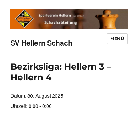
MENÜ
SV Hellern Schach
Bezirksliga: Hellern 3 –
Hellern 4
Datum:
30. August 2025
Uhrzeit:
0:00 - 0:00