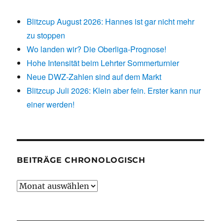
Blitzcup August 2026: Hannes ist gar nicht mehr
zu stoppen
Wo landen wir? Die Oberliga-Prognose!
Hohe Intensität beim Lehrter Sommerturnier
Neue DWZ-Zahlen sind auf dem Markt
Blitzcup Juli 2026: Klein aber fein. Erster kann nur
einer werden!
BEITRÄGE CHRONOLOGISCH
Beiträge
chronologisch