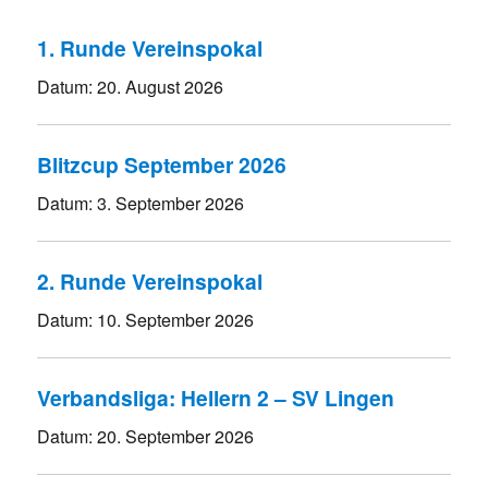
1. Runde Vereinspokal
Datum:
20. August 2026
Blitzcup September 2026
Datum:
3. September 2026
2. Runde Vereinspokal
Datum:
10. September 2026
Verbandsliga: Hellern 2 – SV Lingen
Datum:
20. September 2026