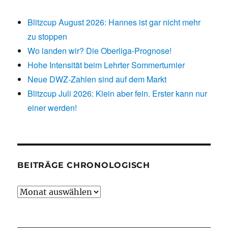
Blitzcup August 2026: Hannes ist gar nicht mehr
zu stoppen
Wo landen wir? Die Oberliga-Prognose!
Hohe Intensität beim Lehrter Sommerturnier
Neue DWZ-Zahlen sind auf dem Markt
Blitzcup Juli 2026: Klein aber fein. Erster kann nur
einer werden!
BEITRÄGE CHRONOLOGISCH
Beiträge
chronologisch