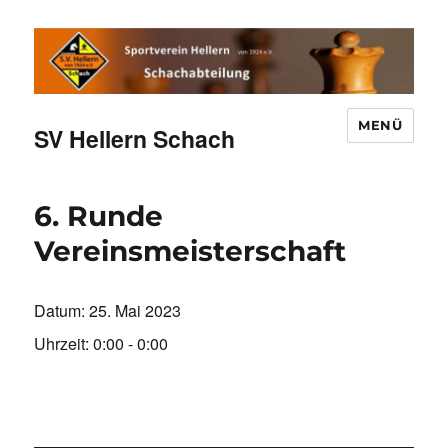
MENÜ
SV Hellern Schach
6. Runde
Vereinsmeisterschaft
Datum:
25. Mai 2023
Uhrzeit:
0:00 - 0:00