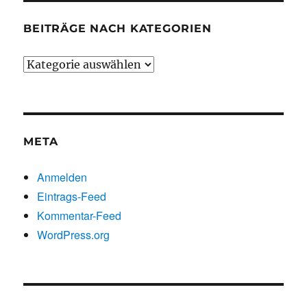
BEITRÄGE NACH KATEGORIEN
Beiträge
nach
Kategorien
META
Anmelden
Eintrags-Feed
Kommentar-Feed
WordPress.org