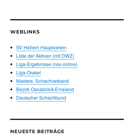
WEBLINKS
SV Hellern Hauptverein
Liste der Aktiven (mit DWZ)
Liga-Ergebnisse (nsv-online)
Liga-Orakel
Nieders. Schachverband
Bezirk Osnabrück-Emsland
Deutscher Schachbund
NEUESTE BEITRÄGE