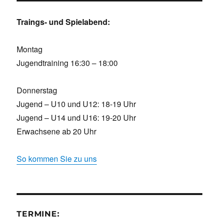
Traings- und Spielabend:
Montag
Jugendtraining 16:30 – 18:00
Donnerstag
Jugend – U10 und U12: 18-19 Uhr
Jugend – U14 und U16: 19-20 Uhr
Erwachsene ab 20 Uhr
So kommen Sie zu uns
TERMINE: