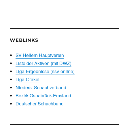
WEBLINKS
SV Hellern Hauptverein
Liste der Aktiven (mit DWZ)
Liga-Ergebnisse (nsv-online)
Liga-Orakel
Nieders. Schachverband
Bezirk Osnabrück-Emsland
Deutscher Schachbund