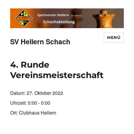
MENÜ
SV Hellern Schach
4. Runde
Vereinsmeisterschaft
Datum:
27. Oktober 2022
Uhrzeit:
0:00 - 0:00
Ort:
Clubhaus Hellern