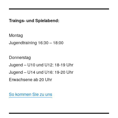
Traings- und Spielabend:
Montag
Jugendtraining 16:30 – 18:00
Donnerstag
Jugend – U10 und U12: 18-19 Uhr
Jugend – U14 und U16: 19-20 Uhr
Erwachsene ab 20 Uhr
So kommen Sie zu uns