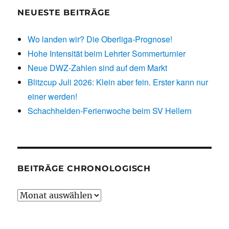
NEUESTE BEITRÄGE
Wo landen wir? Die Oberliga-Prognose!
Hohe Intensität beim Lehrter Sommerturnier
Neue DWZ-Zahlen sind auf dem Markt
Blitzcup Juli 2026: Klein aber fein. Erster kann nur
einer werden!
Schachhelden-Ferienwoche beim SV Hellern
BEITRÄGE CHRONOLOGISCH
Beiträge
chronologisch