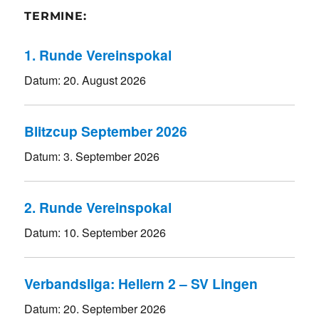
TERMINE:
1. Runde Vereinspokal
Datum:
20. August 2026
Blitzcup September 2026
Datum:
3. September 2026
2. Runde Vereinspokal
Datum:
10. September 2026
Verbandsliga: Hellern 2 – SV Lingen
Datum:
20. September 2026