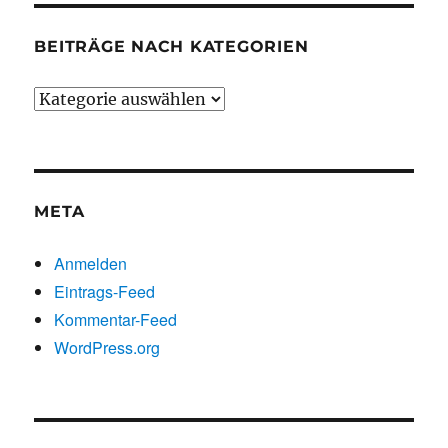
BEITRÄGE NACH KATEGORIEN
Beiträge
nach
Kategorien
META
Anmelden
Eintrags-Feed
Kommentar-Feed
WordPress.org