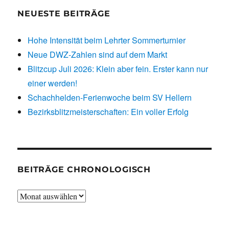
NEUESTE BEITRÄGE
Hohe Intensität beim Lehrter Sommerturnier
Neue DWZ-Zahlen sind auf dem Markt
Blitzcup Juli 2026: Klein aber fein. Erster kann nur
einer werden!
Schachhelden-Ferienwoche beim SV Hellern
Bezirksblitzmeisterschaften: Ein voller Erfolg
BEITRÄGE CHRONOLOGISCH
Beiträge
chronologisch