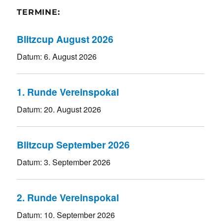
TERMINE:
Blitzcup August 2026
Datum:
6. August 2026
1. Runde Vereinspokal
Datum:
20. August 2026
Blitzcup September 2026
Datum:
3. September 2026
2. Runde Vereinspokal
Datum:
10. September 2026