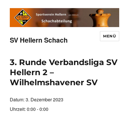
MENÜ
SV Hellern Schach
3. Runde Verbandsliga SV
Hellern 2 –
Wilhelmshavener SV
Datum:
3. Dezember 2023
Uhrzeit:
0:00 - 0:00