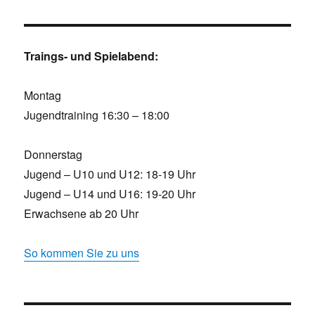
Traings- und Spielabend:
Montag
Jugendtraining 16:30 – 18:00
Donnerstag
Jugend – U10 und U12: 18-19 Uhr
Jugend – U14 und U16: 19-20 Uhr
Erwachsene ab 20 Uhr
So kommen Sie zu uns