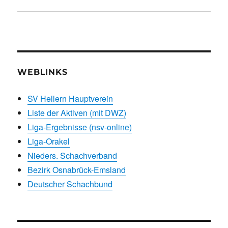
WEBLINKS
SV Hellern Hauptverein
Liste der Aktiven (mit DWZ)
Liga-Ergebnisse (nsv-online)
Liga-Orakel
Nieders. Schachverband
Bezirk Osnabrück-Emsland
Deutscher Schachbund