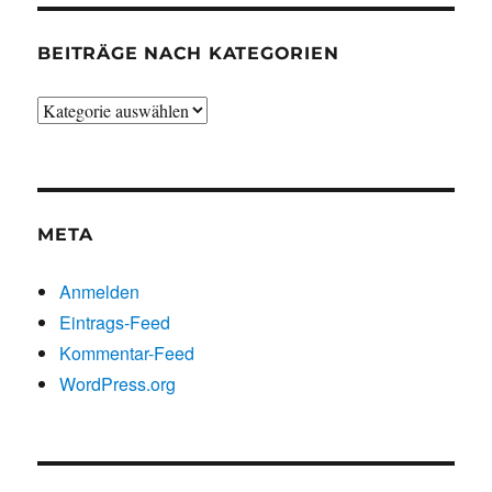
BEITRÄGE NACH KATEGORIEN
Beiträge
nach
Kategorien
META
Anmelden
Eintrags-Feed
Kommentar-Feed
WordPress.org