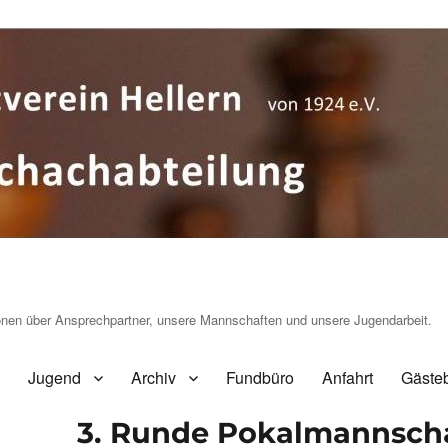
ionen über Ansprechpartner, unsere Mannschaften und unsere Jugendarbeit.
Jugend
Archiv
Fundbüro
Anfahrt
Gäste
3. Runde Pokalmannscha