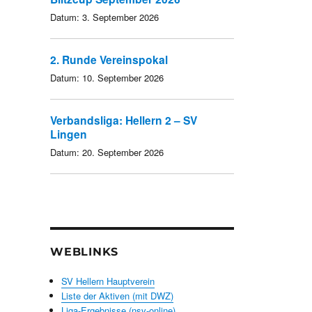
Datum:
3. September 2026
2. Runde Vereinspokal
Datum:
10. September 2026
Verbandsliga: Hellern 2 – SV
Lingen
Datum:
20. September 2026
WEBLINKS
SV Hellern Hauptverein
Liste der Aktiven (mit DWZ)
Liga-Ergebnisse (nsv-online)