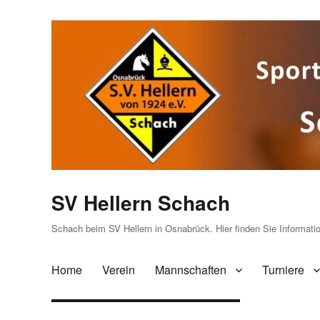
SV Hellern Schach
Schach beim SV Hellern in Osnabrück. Hier finden Sie Informat
Home
Verein
Mannschaften
Turniere