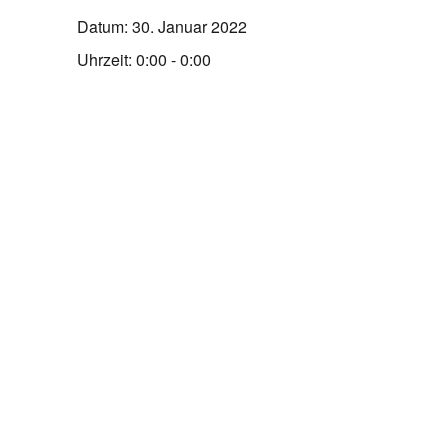
Datum:
30. Januar 2022
Uhrzeit:
0:00 - 0:00