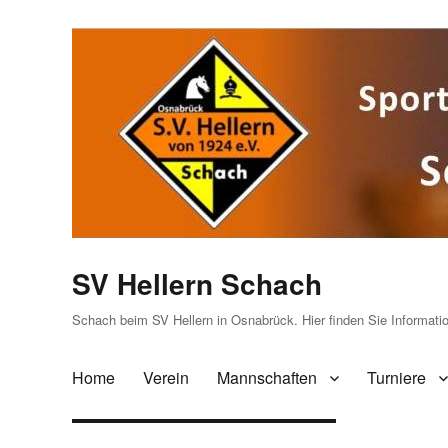
SV Hellern Schach
Schach beim SV Hellern in Osnabrück. Hier finden Sie Informat
Home
Verein
Mannschaften
Turniere