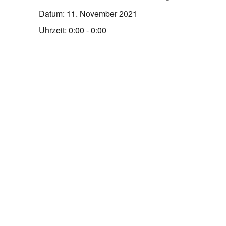
Datum:
11. November 2021
Uhrzeit:
0:00 - 0:00