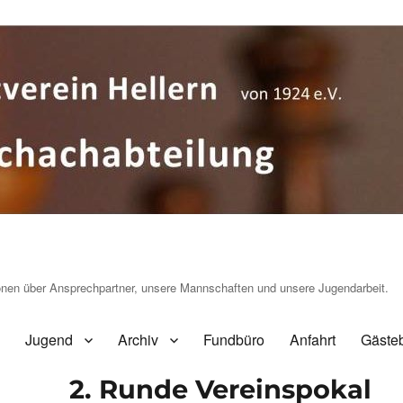
ionen über Ansprechpartner, unsere Mannschaften und unsere Jugendarbeit.
Jugend
Archiv
Fundbüro
Anfahrt
Gäste
2. Runde Vereinspokal