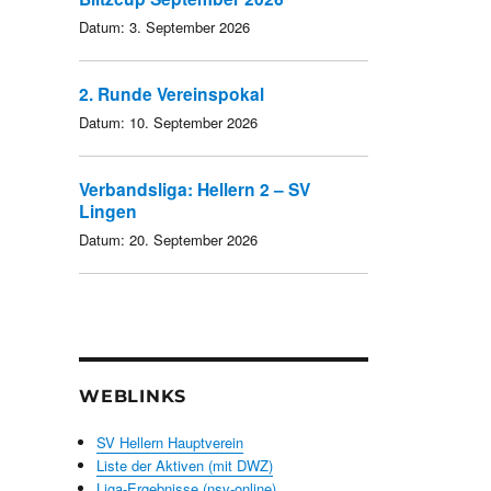
Datum:
3. September 2026
2. Runde Vereinspokal
Datum:
10. September 2026
Verbandsliga: Hellern 2 – SV
Lingen
Datum:
20. September 2026
WEBLINKS
SV Hellern Hauptverein
Liste der Aktiven (mit DWZ)
Liga-Ergebnisse (nsv-online)