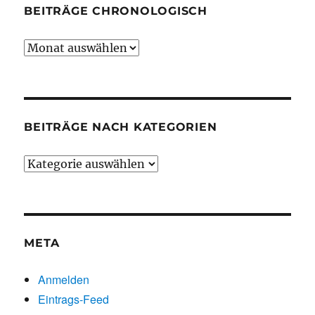
BEITRÄGE CHRONOLOGISCH
Beiträge
chronologisch
BEITRÄGE NACH KATEGORIEN
Beiträge
nach
Kategorien
META
Anmelden
Eintrags-Feed