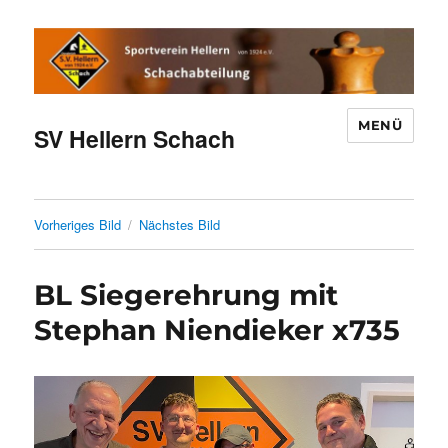
MENÜ
SV Hellern Schach
Vorheriges Bild
Nächstes Bild
BL Siegerehrung mit
Stephan Niendieker x735