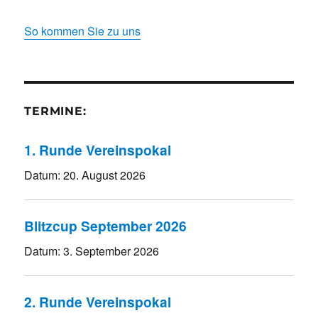
So kommen Sie zu uns
TERMINE:
1. Runde Vereinspokal
Datum:
20. August 2026
Blitzcup September 2026
Datum:
3. September 2026
2. Runde Vereinspokal