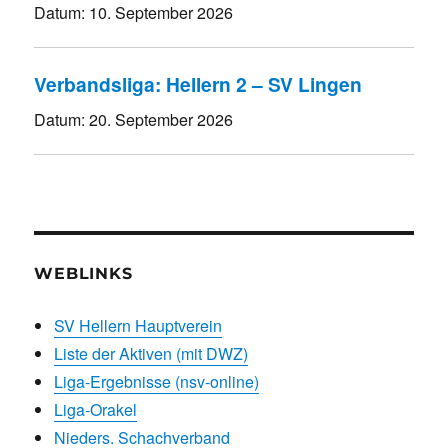
Datum:
10. September 2026
Verbandsliga: Hellern 2 – SV Lingen
Datum:
20. September 2026
WEBLINKS
SV Hellern Hauptverein
Liste der Aktiven (mit DWZ)
Liga-Ergebnisse (nsv-online)
Liga-Orakel
Nieders. Schachverband