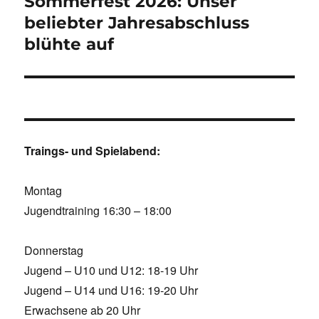
Sommerfest 2026: Unser
beliebter Jahresabschluss
blühte auf
Traings- und Spielabend:
Montag
Jugendtraining 16:30 – 18:00
Donnerstag
Jugend – U10 und U12: 18-19 Uhr
Jugend – U14 und U16: 19-20 Uhr
Erwachsene ab 20 Uhr