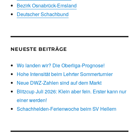
Bezirk Osnabrück-Emsland
Deutscher Schachbund
NEUESTE BEITRÄGE
Wo landen wir? Die Oberliga-Prognose!
Hohe Intensität beim Lehrter Sommerturnier
Neue DWZ-Zahlen sind auf dem Markt
Blitzcup Juli 2026: Klein aber fein. Erster kann nur
einer werden!
Schachhelden-Ferienwoche beim SV Hellern