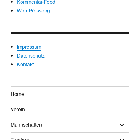
Kommentar-Feed
WordPress.org
Impressum
Datenschutz
Kontakt
Home
Verein
Untermen
Mannschaften
anzeigen
Untermen
Turniere