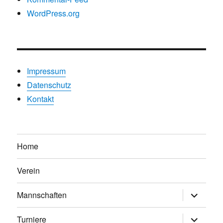
WordPress.org
Impressum
Datenschutz
Kontakt
Home
Verein
Untermen
Mannschaften
anzeigen
Untermen
Turniere