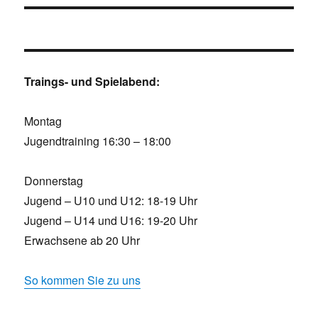
Traings- und Spielabend:
Montag
Jugendtraining 16:30 – 18:00
Donnerstag
Jugend – U10 und U12: 18-19 Uhr
Jugend – U14 und U16: 19-20 Uhr
Erwachsene ab 20 Uhr
So kommen Sie zu uns