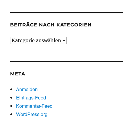
BEITRÄGE NACH KATEGORIEN
Beiträge
nach
Kategorien
META
Anmelden
Eintrags-Feed
Kommentar-Feed
WordPress.org