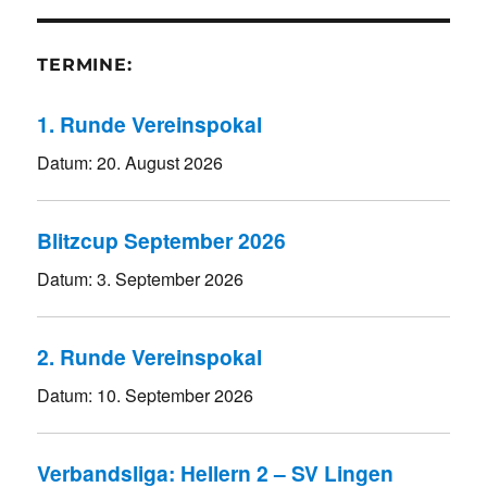
TERMINE:
1. Runde Vereinspokal
Datum:
20. August 2026
Blitzcup September 2026
Datum:
3. September 2026
2. Runde Vereinspokal
Datum:
10. September 2026
Verbandsliga: Hellern 2 – SV Lingen