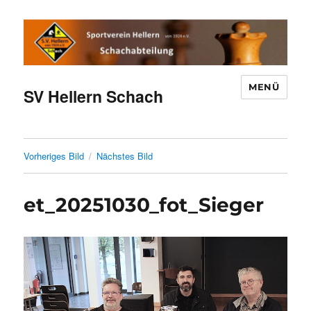
MENÜ
SV Hellern Schach
Vorheriges Bild
Nächstes Bild
et_20251030_fot_Sieger