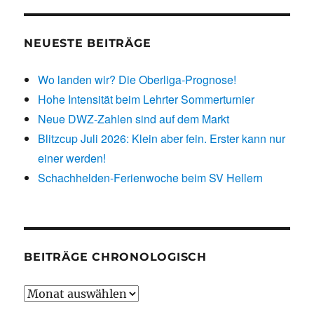
NEUESTE BEITRÄGE
Wo landen wir? Die Oberliga-Prognose!
Hohe Intensität beim Lehrter Sommerturnier
Neue DWZ-Zahlen sind auf dem Markt
Blitzcup Juli 2026: Klein aber fein. Erster kann nur
einer werden!
Schachhelden-Ferienwoche beim SV Hellern
BEITRÄGE CHRONOLOGISCH
Beiträge
chronologisch