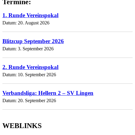
Termine:
1. Runde Vereinspokal
Datum:
20. August 2026
Blitzcup September 2026
Datum:
3. September 2026
2. Runde Vereinspokal
Datum:
10. September 2026
Verbandsliga: Hellern 2 – SV Lingen
Datum:
20. September 2026
WEBLINKS