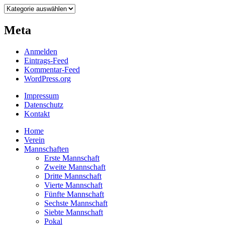
Beiträge
nach
Kategorien
Meta
Anmelden
Eintrags-Feed
Kommentar-Feed
WordPress.org
Impressum
Datenschutz
Kontakt
Home
Verein
Mannschaften
Erste Mannschaft
Zweite Mannschaft
Dritte Mannschaft
Vierte Mannschaft
Fünfte Mannschaft
Sechste Mannschaft
Siebte Mannschaft
Pokal