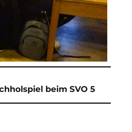
achholspiel beim SVO 5