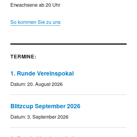
Erwachsene ab 20 Uhr
So kommen Sie zu uns
TERMINE:
1. Runde Vereinspokal
Datum:
20. August 2026
Blitzcup September 2026
Datum:
3. September 2026