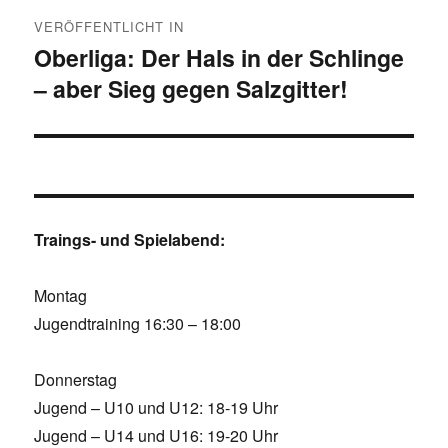
Beitragsnavigation
VERÖFFENTLICHT IN
Oberliga: Der Hals in der Schlinge
– aber Sieg gegen Salzgitter!
Traings- und Spielabend:
Montag
Jugendtraining 16:30 – 18:00
Donnerstag
Jugend – U10 und U12: 18-19 Uhr
Jugend – U14 und U16: 19-20 Uhr