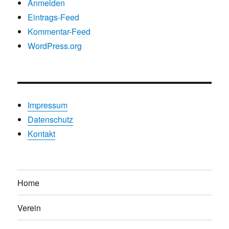
Anmelden
Eintrags-Feed
Kommentar-Feed
WordPress.org
Impressum
Datenschutz
Kontakt
Home
Verein