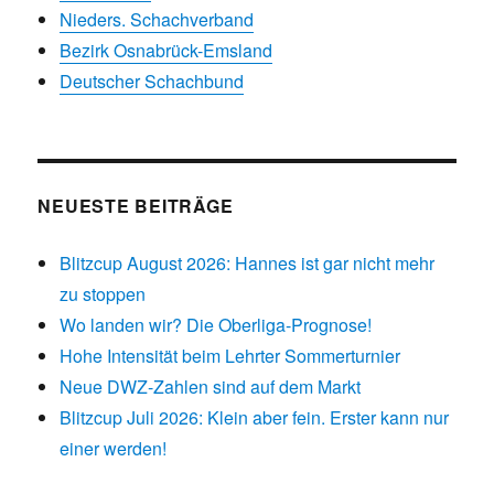
Nieders. Schachverband
Bezirk Osnabrück-Emsland
Deutscher Schachbund
NEUESTE BEITRÄGE
Blitzcup August 2026: Hannes ist gar nicht mehr
zu stoppen
Wo landen wir? Die Oberliga-Prognose!
Hohe Intensität beim Lehrter Sommerturnier
Neue DWZ-Zahlen sind auf dem Markt
Blitzcup Juli 2026: Klein aber fein. Erster kann nur
einer werden!