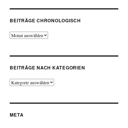
BEITRÄGE CHRONOLOGISCH
Beiträge
chronologisch
BEITRÄGE NACH KATEGORIEN
Beiträge
nach
Kategorien
META