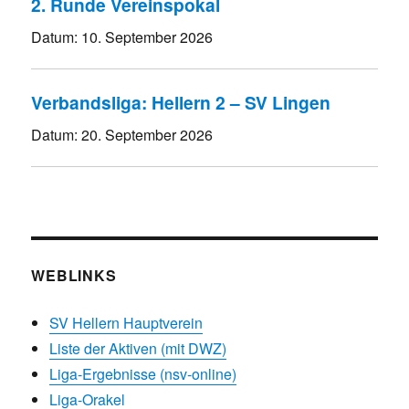
2. Runde Vereinspokal
Datum:
10. September 2026
Verbandsliga: Hellern 2 – SV Lingen
Datum:
20. September 2026
WEBLINKS
SV Hellern Hauptverein
Liste der Aktiven (mit DWZ)
Liga-Ergebnisse (nsv-online)
Liga-Orakel