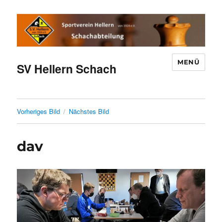
MENÜ
SV Hellern Schach
Vorheriges Bild
Nächstes Bild
dav