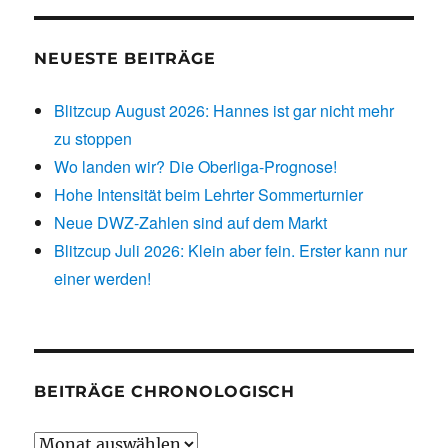
NEUESTE BEITRÄGE
Blitzcup August 2026: Hannes ist gar nicht mehr
zu stoppen
Wo landen wir? Die Oberliga-Prognose!
Hohe Intensität beim Lehrter Sommerturnier
Neue DWZ-Zahlen sind auf dem Markt
Blitzcup Juli 2026: Klein aber fein. Erster kann nur
einer werden!
BEITRÄGE CHRONOLOGISCH
Beiträge