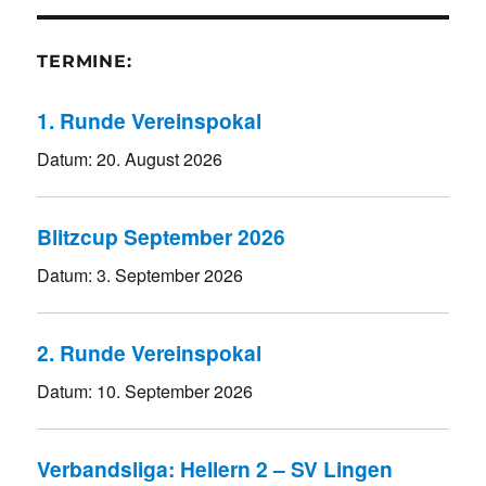
TERMINE:
1. Runde Vereinspokal
Datum:
20. August 2026
Blitzcup September 2026
Datum:
3. September 2026
2. Runde Vereinspokal
Datum:
10. September 2026
Verbandsliga: Hellern 2 – SV Lingen