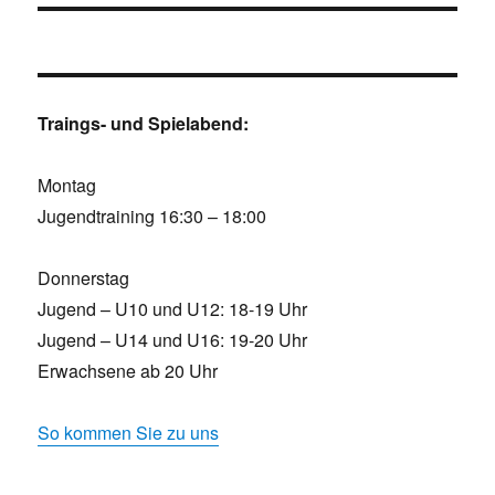
Traings- und Spielabend:
Montag
Jugendtraining 16:30 – 18:00
Donnerstag
Jugend – U10 und U12: 18-19 Uhr
Jugend – U14 und U16: 19-20 Uhr
Erwachsene ab 20 Uhr
So kommen Sie zu uns