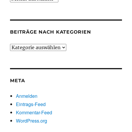
chronologisch
BEITRÄGE NACH KATEGORIEN
Beiträge
nach
Kategorien
META
Anmelden
Eintrags-Feed
Kommentar-Feed
WordPress.org