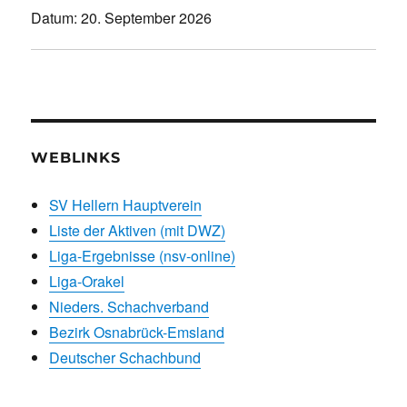
Datum:
20. September 2026
WEBLINKS
SV Hellern Hauptverein
Liste der Aktiven (mit DWZ)
Liga-Ergebnisse (nsv-online)
Liga-Orakel
Nieders. Schachverband
Bezirk Osnabrück-Emsland
Deutscher Schachbund