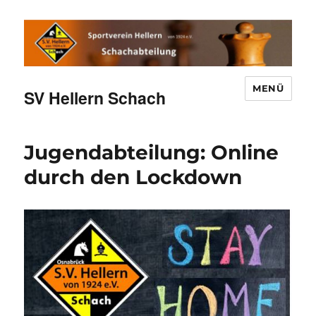
MENÜ
SV Hellern Schach
Jugendabteilung: Online
durch den Lockdown