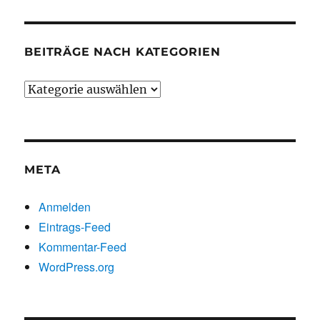
BEITRÄGE NACH KATEGORIEN
Beiträge
nach
Kategorien
META
Anmelden
Eintrags-Feed
Kommentar-Feed
WordPress.org