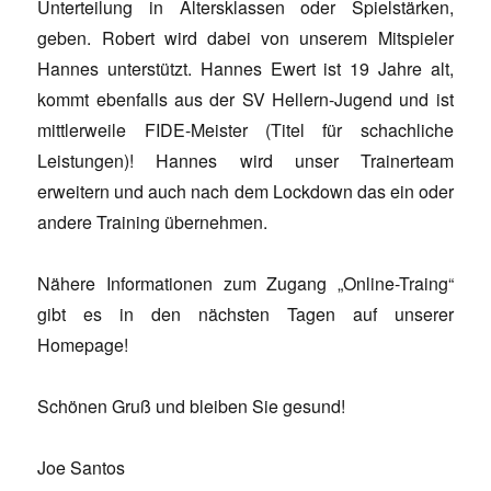
Unterteilung in Altersklassen oder Spielstärken,
geben. Robert wird dabei von unserem Mitspieler
Hannes unterstützt. Hannes Ewert ist 19 Jahre alt,
kommt ebenfalls aus der SV Hellern-Jugend und ist
mittlerweile FIDE-Meister (Titel für schachliche
Leistungen)! Hannes wird unser Trainerteam
erweitern und auch nach dem Lockdown das ein oder
andere Training übernehmen.
Nähere Informationen zum Zugang „Online-Traing“
gibt es in den nächsten Tagen auf unserer
Homepage!
Schönen Gruß und bleiben Sie gesund!
Joe Santos