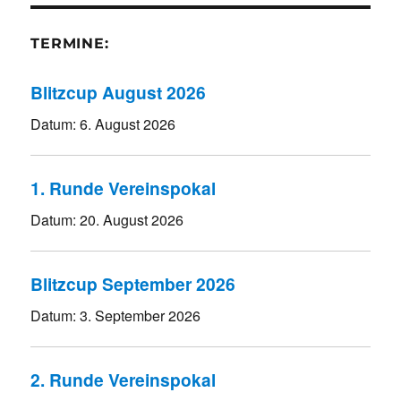
TERMINE:
Blitzcup August 2026
Datum:
6. August 2026
1. Runde Vereinspokal
Datum:
20. August 2026
Blitzcup September 2026
Datum:
3. September 2026
2. Runde Vereinspokal