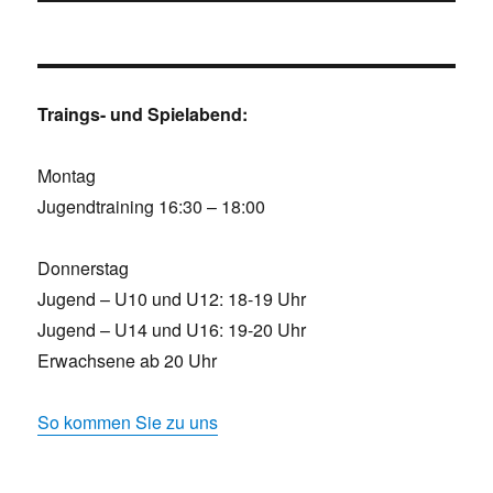
Traings- und Spielabend:
Montag
Jugendtraining 16:30 – 18:00
Donnerstag
Jugend – U10 und U12: 18-19 Uhr
Jugend – U14 und U16: 19-20 Uhr
Erwachsene ab 20 Uhr
So kommen Sie zu uns