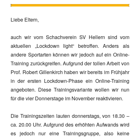
Liebe Eltern,
auch wir vom Schachverein SV Hellern sind vom
aktuellen „Lockdown light“ betroffen. Anders als
andere Sportarten können wir jedoch auf ein Online-
Training zurückgreifen. Aufgrund der tollen Arbeit von
Prof. Robert Gillenkirch haben wir bereits im Frühjahr
in der ersten Lockdown-Phase ein Online-Training
angeboten. Diese Trainingsvariante wollen wir nun
für die vier Donnerstage im November reaktivieren.
Die Trainingszeiten lauten donnerstags, von 18.30 –
ca. 20.00 Uhr. Aufgrund des erhöhten Aufwands wird
es jedoch nur eine Trainingsgruppe, also keine