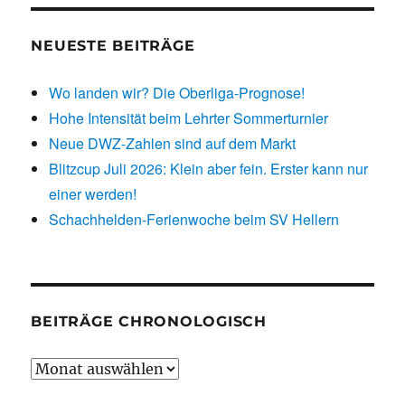
NEUESTE BEITRÄGE
Wo landen wir? Die Oberliga-Prognose!
Hohe Intensität beim Lehrter Sommerturnier
Neue DWZ-Zahlen sind auf dem Markt
Blitzcup Juli 2026: Klein aber fein. Erster kann nur
einer werden!
Schachhelden-Ferienwoche beim SV Hellern
BEITRÄGE CHRONOLOGISCH
Beiträge
chronologisch