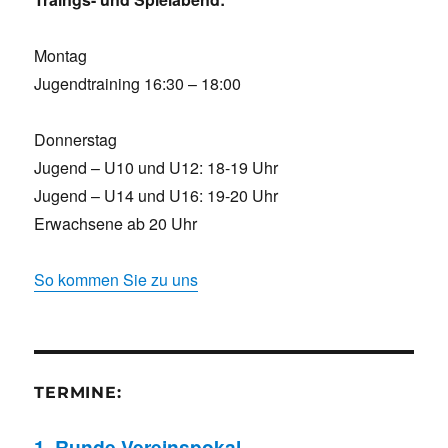
Montag
Jugendtraining 16:30 – 18:00
Donnerstag
Jugend – U10 und U12: 18-19 Uhr
Jugend – U14 und U16: 19-20 Uhr
Erwachsene ab 20 Uhr
So kommen Sie zu uns
TERMINE:
1. Runde Vereinspokal