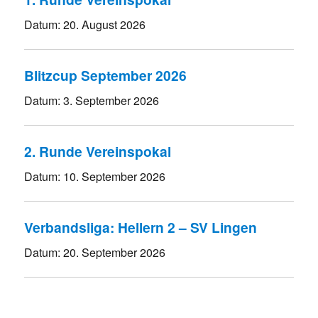
Datum:
20. August 2026
Blitzcup September 2026
Datum:
3. September 2026
2. Runde Vereinspokal
Datum:
10. September 2026
Verbandsliga: Hellern 2 – SV Lingen
Datum:
20. September 2026