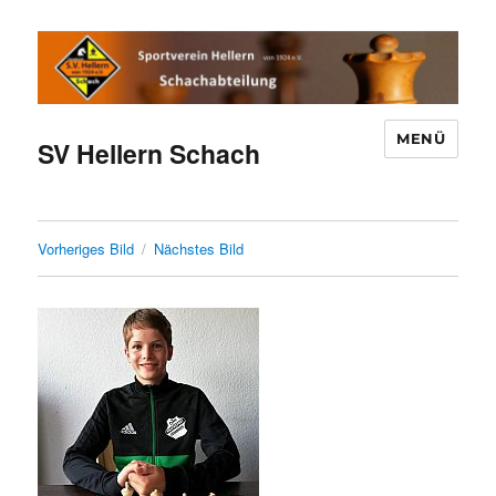
MENÜ
SV Hellern Schach
Vorheriges Bild
Nächstes Bild