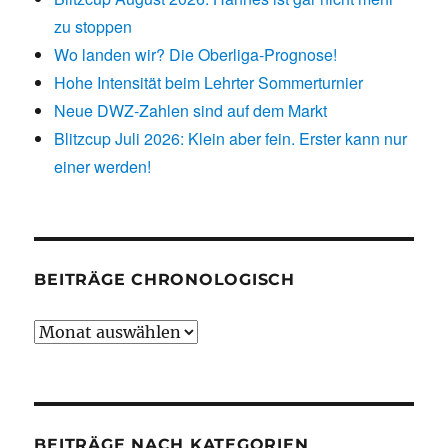
zu stoppen
Wo landen wir? Die Oberliga-Prognose!
Hohe Intensität beim Lehrter Sommerturnier
Neue DWZ-Zahlen sind auf dem Markt
Blitzcup Juli 2026: Klein aber fein. Erster kann nur
einer werden!
BEITRÄGE CHRONOLOGISCH
Beiträge
chronologisch
BEITRÄGE NACH KATEGORIEN