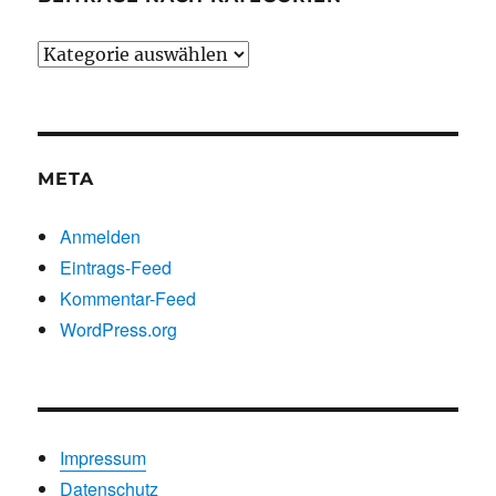
Beiträge
nach
Kategorien
META
Anmelden
Eintrags-Feed
Kommentar-Feed
WordPress.org
Impressum
Datenschutz