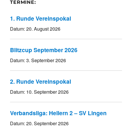
TERMINE:
1. Runde Vereinspokal
Datum:
20. August 2026
Blitzcup September 2026
Datum:
3. September 2026
2. Runde Vereinspokal
Datum:
10. September 2026
Verbandsliga: Hellern 2 – SV Lingen
Datum:
20. September 2026