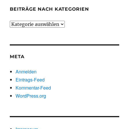
BEITRÄGE NACH KATEGORIEN
Beiträge
nach
Kategorien
META
Anmelden
Eintrags-Feed
Kommentar-Feed
WordPress.org