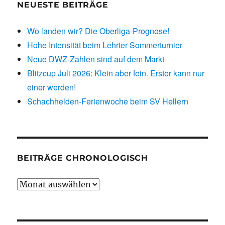
NEUESTE BEITRÄGE
Wo landen wir? Die Oberliga-Prognose!
Hohe Intensität beim Lehrter Sommerturnier
Neue DWZ-Zahlen sind auf dem Markt
Blitzcup Juli 2026: Klein aber fein. Erster kann nur
einer werden!
Schachhelden-Ferienwoche beim SV Hellern
BEITRÄGE CHRONOLOGISCH
Beiträge
chronologisch