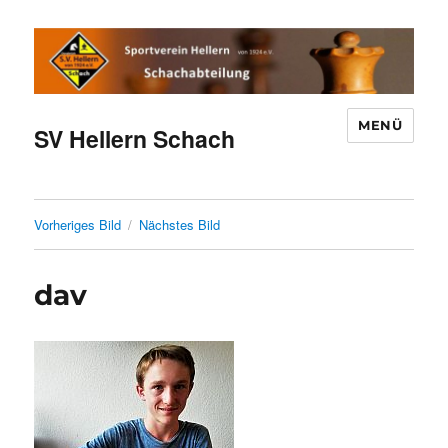
MENÜ
SV Hellern Schach
Vorheriges Bild
Nächstes Bild
dav