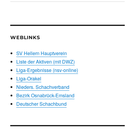
WEBLINKS
SV Hellern Hauptverein
Liste der Aktiven (mit DWZ)
Liga-Ergebnisse (nsv-online)
Liga-Orakel
Nieders. Schachverband
Bezirk Osnabrück-Emsland
Deutscher Schachbund