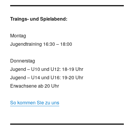
Traings- und Spielabend:
Montag
Jugendtraining 16:30 – 18:00
Donnerstag
Jugend – U10 und U12: 18-19 Uhr
Jugend – U14 und U16: 19-20 Uhr
Erwachsene ab 20 Uhr
So kommen Sie zu uns