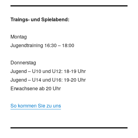
Traings- und Spielabend:
Montag
Jugendtraining 16:30 – 18:00
Donnerstag
Jugend – U10 und U12: 18-19 Uhr
Jugend – U14 und U16: 19-20 Uhr
Erwachsene ab 20 Uhr
So kommen Sie zu uns