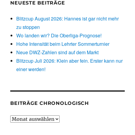
NEUESTE BEITRÄGE
Blitzcup August 2026: Hannes ist gar nicht mehr
zu stoppen
Wo landen wir? Die Oberliga-Prognose!
Hohe Intensität beim Lehrter Sommerturnier
Neue DWZ-Zahlen sind auf dem Markt
Blitzcup Juli 2026: Klein aber fein. Erster kann nur
einer werden!
BEITRÄGE CHRONOLOGISCH
Beiträge
chronologisch