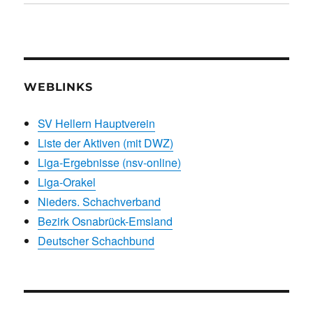
WEBLINKS
SV Hellern Hauptverein
Liste der Aktiven (mit DWZ)
Liga-Ergebnisse (nsv-online)
Liga-Orakel
Nieders. Schachverband
Bezirk Osnabrück-Emsland
Deutscher Schachbund