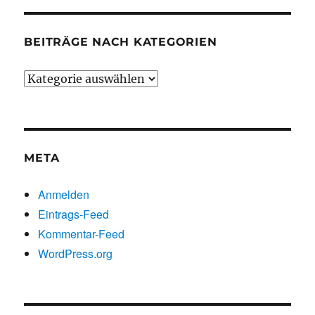
BEITRÄGE NACH KATEGORIEN
Beiträge
nach
Kategorien
META
Anmelden
Eintrags-Feed
Kommentar-Feed
WordPress.org