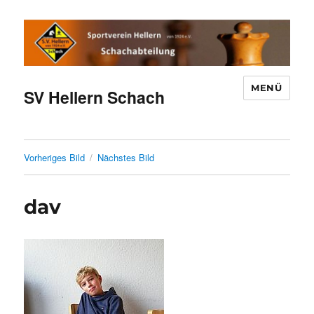
MENÜ
SV Hellern Schach
Vorheriges Bild
Nächstes Bild
dav