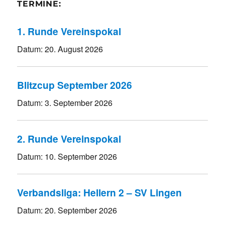
TERMINE:
1. Runde Vereinspokal
Datum:
20. August 2026
Blitzcup September 2026
Datum:
3. September 2026
2. Runde Vereinspokal
Datum:
10. September 2026
Verbandsliga: Hellern 2 – SV Lingen
Datum:
20. September 2026