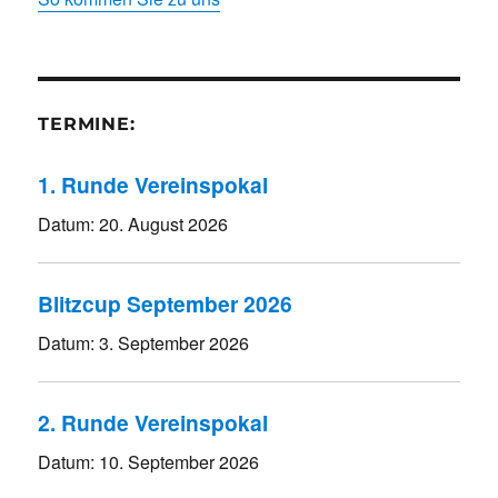
TERMINE:
1. Runde Vereinspokal
Datum:
20. August 2026
Blitzcup September 2026
Datum:
3. September 2026
2. Runde Vereinspokal
Datum:
10. September 2026