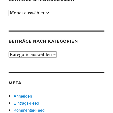
Beiträge
chronologisch
BEITRÄGE NACH KATEGORIEN
Beiträge
nach
Kategorien
META
Anmelden
Eintrags-Feed
Kommentar-Feed