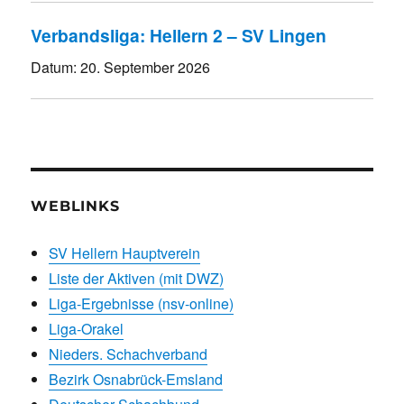
Verbandsliga: Hellern 2 – SV Lingen
Datum:
20. September 2026
WEBLINKS
SV Hellern Hauptverein
Liste der Aktiven (mit DWZ)
Liga-Ergebnisse (nsv-online)
Liga-Orakel
Nieders. Schachverband
Bezirk Osnabrück-Emsland