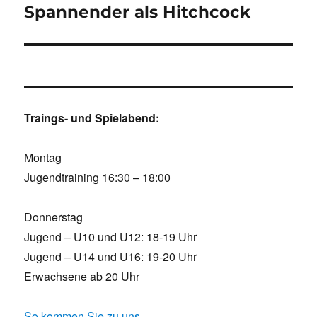
Spannender als Hitchcock
Traings- und Spielabend:
Montag
Jugendtraining 16:30 – 18:00
Donnerstag
Jugend – U10 und U12: 18-19 Uhr
Jugend – U14 und U16: 19-20 Uhr
Erwachsene ab 20 Uhr
So kommen Sie zu uns