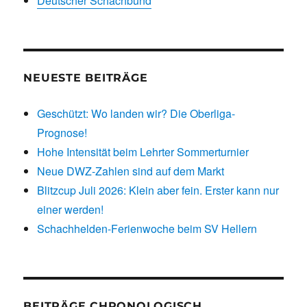
Deutscher Schachbund
NEUESTE BEITRÄGE
Geschützt: Wo landen wir? Die Oberliga-
Prognose!
Hohe Intensität beim Lehrter Sommerturnier
Neue DWZ-Zahlen sind auf dem Markt
Blitzcup Juli 2026: Klein aber fein. Erster kann nur
einer werden!
Schachhelden-Ferienwoche beim SV Hellern
BEITRÄGE CHRONOLOGISCH