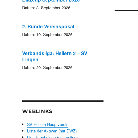
Datum:
3. September 2026
2. Runde Vereinspokal
Datum:
10. September 2026
Verbandsliga: Hellern 2 – SV
Lingen
Datum:
20. September 2026
WEBLINKS
SV Hellern Hauptverein
Liste der Aktiven (mit DWZ)
Liga-Ergebnisse (nsv-online)