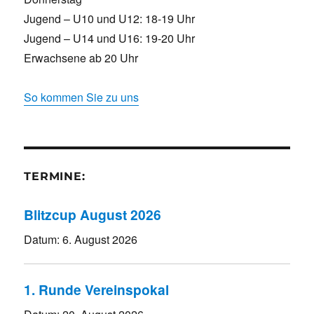
Jugend – U10 und U12: 18-19 Uhr
Jugend – U14 und U16: 19-20 Uhr
Erwachsene ab 20 Uhr
So kommen Sie zu uns
TERMINE:
Blitzcup August 2026
Datum:
6. August 2026
1. Runde Vereinspokal