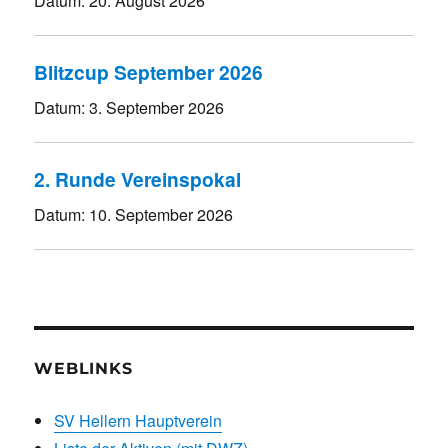
Datum:
20. August 2026
Blitzcup September 2026
Datum:
3. September 2026
2. Runde Vereinspokal
Datum:
10. September 2026
WEBLINKS
SV Hellern Hauptverein