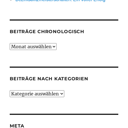
BEITRÄGE CHRONOLOGISCH
Beiträge
chronologisch
BEITRÄGE NACH KATEGORIEN
Beiträge
nach
Kategorien
META