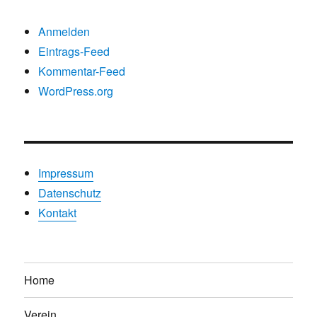
Anmelden
Eintrags-Feed
Kommentar-Feed
WordPress.org
Impressum
Datenschutz
Kontakt
Home
Verein