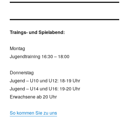
Traings- und Spielabend:
Montag
Jugendtraining 16:30 – 18:00
Donnerstag
Jugend – U10 und U12: 18-19 Uhr
Jugend – U14 und U16: 19-20 Uhr
Erwachsene ab 20 Uhr
So kommen Sie zu uns