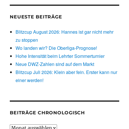
NEUESTE BEITRÄGE
Blitzcup August 2026: Hannes ist gar nicht mehr
zu stoppen
Wo landen wir? Die Oberliga-Prognose!
Hohe Intensität beim Lehrter Sommerturnier
Neue DWZ-Zahlen sind auf dem Markt
Blitzcup Juli 2026: Klein aber fein. Erster kann nur
einer werden!
BEITRÄGE CHRONOLOGISCH
Beiträge