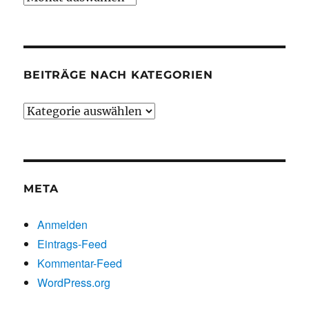
chronologisch
BEITRÄGE NACH KATEGORIEN
Beiträge
nach
Kategorien
META
Anmelden
Eintrags-Feed
Kommentar-Feed
WordPress.org