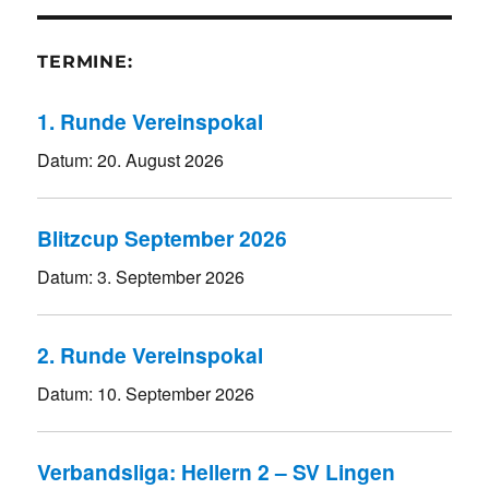
TERMINE:
1. Runde Vereinspokal
Datum:
20. August 2026
Blitzcup September 2026
Datum:
3. September 2026
2. Runde Vereinspokal
Datum:
10. September 2026
Verbandsliga: Hellern 2 – SV Lingen