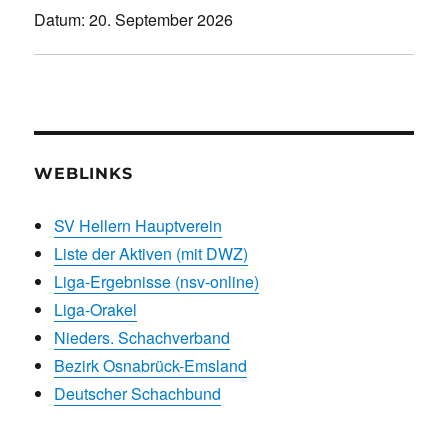
Datum:
20. September 2026
WEBLINKS
SV Hellern Hauptverein
Liste der Aktiven (mit DWZ)
Liga-Ergebnisse (nsv-online)
Liga-Orakel
Nieders. Schachverband
Bezirk Osnabrück-Emsland
Deutscher Schachbund