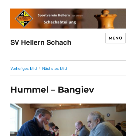
MENÜ
SV Hellern Schach
Vorheriges Bild
Nächstes Bild
Hummel – Bangiev