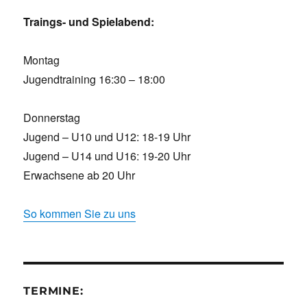
Traings- und Spielabend:
Montag
Jugendtraining 16:30 – 18:00
Donnerstag
Jugend – U10 und U12: 18-19 Uhr
Jugend – U14 und U16: 19-20 Uhr
Erwachsene ab 20 Uhr
So kommen Sie zu uns
TERMINE: