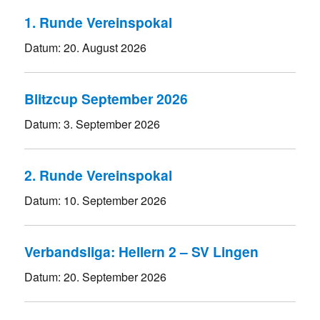
1. Runde Vereinspokal
Datum:
20. August 2026
Blitzcup September 2026
Datum:
3. September 2026
2. Runde Vereinspokal
Datum:
10. September 2026
Verbandsliga: Hellern 2 – SV Lingen
Datum:
20. September 2026