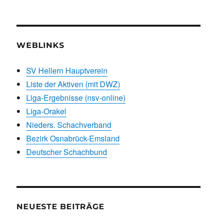
WEBLINKS
SV Hellern Hauptverein
Liste der Aktiven (mit DWZ)
Liga-Ergebnisse (nsv-online)
Liga-Orakel
Nieders. Schachverband
Bezirk Osnabrück-Emsland
Deutscher Schachbund
NEUESTE BEITRÄGE