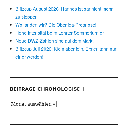
Blitzcup August 2026: Hannes ist gar nicht mehr
zu stoppen
Wo landen wir? Die Oberliga-Prognose!
Hohe Intensität beim Lehrter Sommerturnier
Neue DWZ-Zahlen sind auf dem Markt
Blitzcup Juli 2026: Klein aber fein. Erster kann nur
einer werden!
BEITRÄGE CHRONOLOGISCH
Beiträge
chronologisch