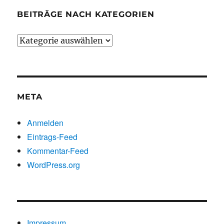
BEITRÄGE NACH KATEGORIEN
Beiträge
nach
Kategorien
META
Anmelden
Eintrags-Feed
Kommentar-Feed
WordPress.org
Impressum