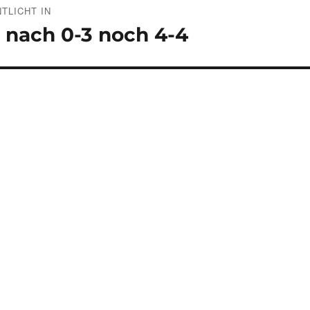
TLICHT IN
 nach 0-3 noch 4-4