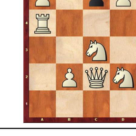
gsnavigation