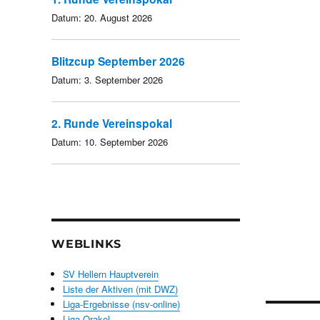
Datum:
20. August 2026
Blitzcup September 2026
Datum:
3. September 2026
2. Runde Vereinspokal
Datum:
10. September 2026
WEBLINKS
SV Hellern Hauptverein
Liste der Aktiven (mit DWZ)
Liga-Ergebnisse (nsv-online)
Beitra
Liga-Orakel