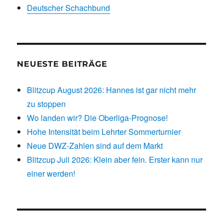
Deutscher Schachbund
NEUESTE BEITRÄGE
Blitzcup August 2026: Hannes ist gar nicht mehr
zu stoppen
Wo landen wir? Die Oberliga-Prognose!
Hohe Intensität beim Lehrter Sommerturnier
Neue DWZ-Zahlen sind auf dem Markt
Blitzcup Juli 2026: Klein aber fein. Erster kann nur
einer werden!