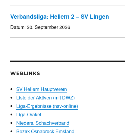
Verbandsliga: Hellern 2 – SV Lingen
Datum:
20. September 2026
WEBLINKS
SV Hellern Hauptverein
Liste der Aktiven (mit DWZ)
Liga-Ergebnisse (nsv-online)
Liga-Orakel
Nieders. Schachverband
Bezirk Osnabrück-Emsland