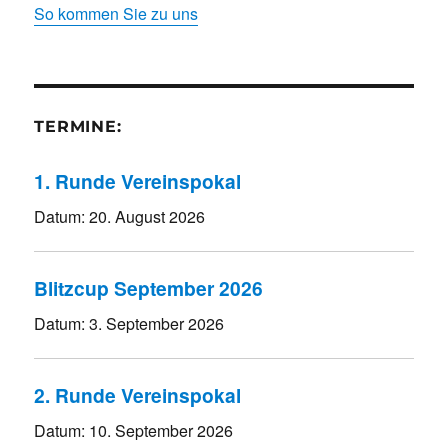
So kommen Sie zu uns
TERMINE:
1. Runde Vereinspokal
Datum:
20. August 2026
Blitzcup September 2026
Datum:
3. September 2026
2. Runde Vereinspokal
Datum:
10. September 2026