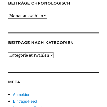
BEITRÄGE CHRONOLOGISCH
Beiträge
chronologisch
BEITRÄGE NACH KATEGORIEN
Beiträge
nach
Kategorien
META
Anmelden
Eintrags-Feed