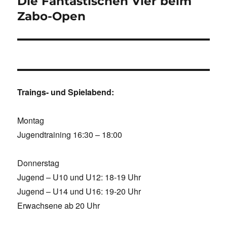
Die Fantastischen Vier beim
Zabo-Open
Traings- und Spielabend:
Montag
Jugendtraining 16:30 – 18:00
Donnerstag
Jugend – U10 und U12: 18-19 Uhr
Jugend – U14 und U16: 19-20 Uhr
Erwachsene ab 20 Uhr