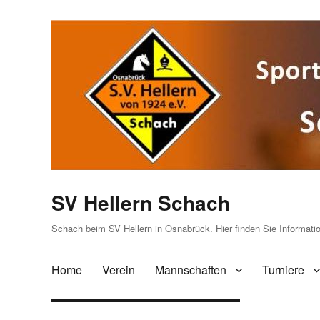
SV Hellern Schach
Schach beim SV Hellern in Osnabrück. Hier finden Sie Informat
Home
Verein
Mannschaften
Turniere