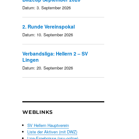
Datum:
3. September 2026
2. Runde Vereinspokal
Datum:
10. September 2026
Verbandsliga: Hellern 2 – SV
Lingen
Datum:
20. September 2026
WEBLINKS
SV Hellern Hauptverein
Liste der Aktiven (mit DWZ)
Liga-Ergebnisse (nsv-online)