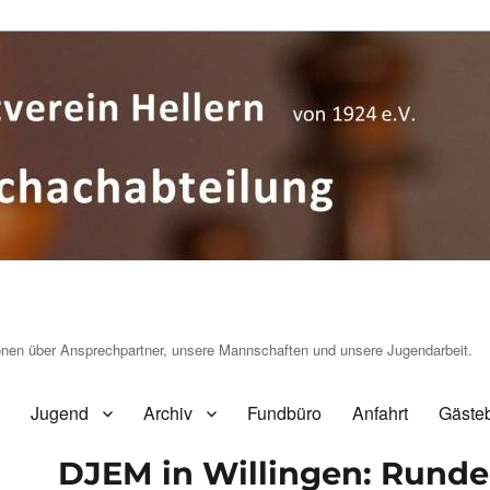
ionen über Ansprechpartner, unsere Mannschaften und unsere Jugendarbeit.
Jugend
Archiv
Fundbüro
Anfahrt
Gäste
DJEM in Willingen: Runde