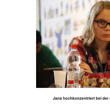
Jana hochkonzentriert bei der