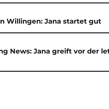
navigation
n Willingen: Jana startet gut
ng News: Jana greift vor der 