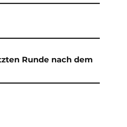
letzten Runde nach dem