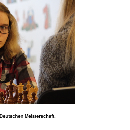
 Deutschen Meisterschaft.