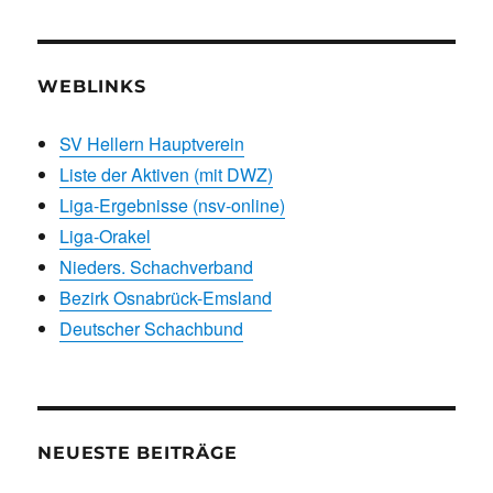
WEBLINKS
SV Hellern Hauptverein
Liste der Aktiven (mit DWZ)
Liga-Ergebnisse (nsv-online)
Liga-Orakel
Nieders. Schachverband
Bezirk Osnabrück-Emsland
Deutscher Schachbund
NEUESTE BEITRÄGE