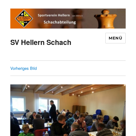
MENÜ
SV Hellern Schach
Vorheriges Bild