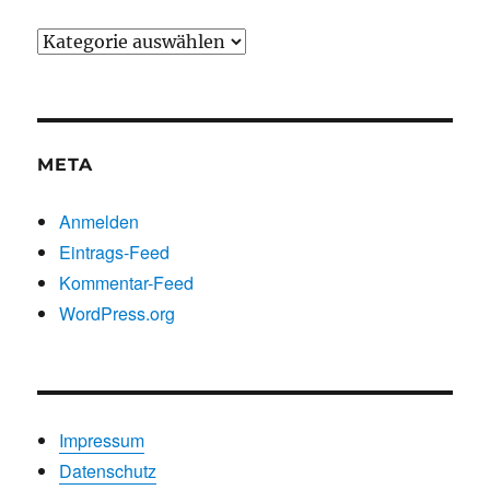
Beiträge
nach
Kategorien
META
Anmelden
Eintrags-Feed
Kommentar-Feed
WordPress.org
Impressum
Datenschutz