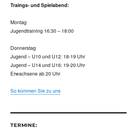
Traings- und Spielabend:
Montag
Jugendtraining 16:30 – 18:00
Donnerstag
Jugend – U10 und U12: 18-19 Uhr
Jugend – U14 und U16: 19-20 Uhr
Erwachsene ab 20 Uhr
So kommen Sie zu uns
TERMINE: