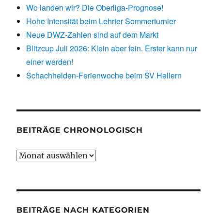
Wo landen wir? Die Oberliga-Prognose!
Hohe Intensität beim Lehrter Sommerturnier
Neue DWZ-Zahlen sind auf dem Markt
Blitzcup Juli 2026: Klein aber fein. Erster kann nur
einer werden!
Schachhelden-Ferienwoche beim SV Hellern
BEITRÄGE CHRONOLOGISCH
Beiträge
chronologisch
BEITRÄGE NACH KATEGORIEN