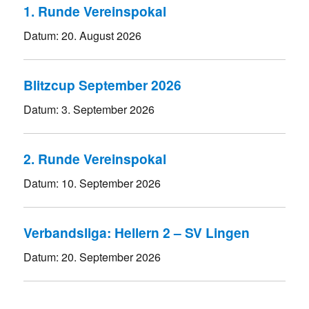
1. Runde Vereinspokal
Datum:
20. August 2026
Blitzcup September 2026
Datum:
3. September 2026
2. Runde Vereinspokal
Datum:
10. September 2026
Verbandsliga: Hellern 2 – SV Lingen
Datum:
20. September 2026