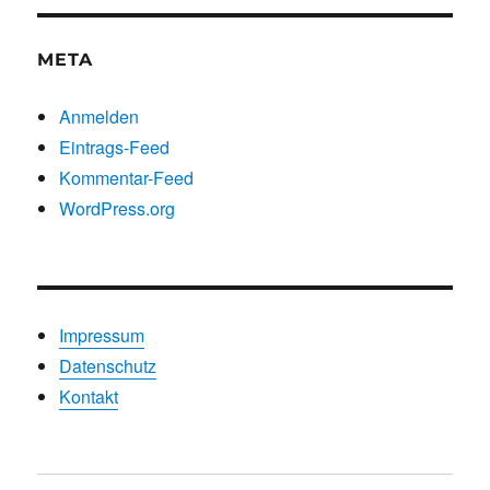
META
Anmelden
Eintrags-Feed
Kommentar-Feed
WordPress.org
Impressum
Datenschutz
Kontakt