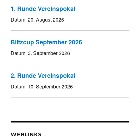
1. Runde Vereinspokal
Datum:
20. August 2026
Blitzcup September 2026
Datum:
3. September 2026
2. Runde Vereinspokal
Datum:
10. September 2026
WEBLINKS