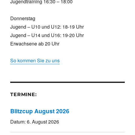
Jugendtraining 16:30 – 18:00
Donnerstag
Jugend – U10 und U12: 18-19 Uhr
Jugend – U14 und U16: 19-20 Uhr
Erwachsene ab 20 Uhr
So kommen Sie zu uns
TERMINE:
Blitzcup August 2026
Datum:
6. August 2026