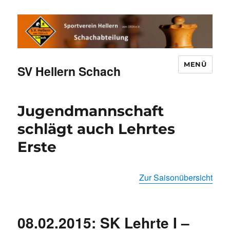
MENÜ
SV Hellern Schach
Jugendmannschaft
schlägt auch Lehrtes
Erste
Zur Saisonübersicht
08.02.2015: SK Lehrte I –