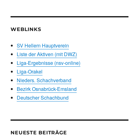
WEBLINKS
SV Hellern Hauptverein
Liste der Aktiven (mit DWZ)
Liga-Ergebnisse (nsv-online)
Liga-Orakel
Nieders. Schachverband
Bezirk Osnabrück-Emsland
Deutscher Schachbund
NEUESTE BEITRÄGE