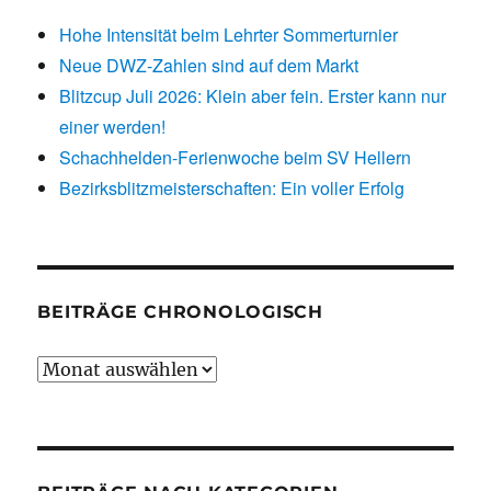
Hohe Intensität beim Lehrter Sommerturnier
Neue DWZ-Zahlen sind auf dem Markt
Blitzcup Juli 2026: Klein aber fein. Erster kann nur
einer werden!
Schachhelden-Ferienwoche beim SV Hellern
Bezirksblitzmeisterschaften: Ein voller Erfolg
BEITRÄGE CHRONOLOGISCH
Beiträge
chronologisch