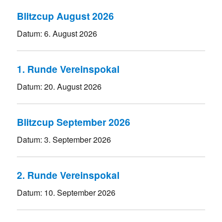
Blitzcup August 2026
Datum:
6. August 2026
1. Runde Vereinspokal
Datum:
20. August 2026
Blitzcup September 2026
Datum:
3. September 2026
2. Runde Vereinspokal
Datum:
10. September 2026