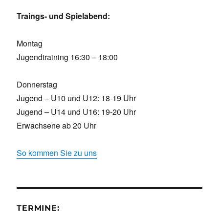
Traings- und Spielabend:
Montag
Jugendtraining 16:30 – 18:00
Donnerstag
Jugend – U10 und U12: 18-19 Uhr
Jugend – U14 und U16: 19-20 Uhr
Erwachsene ab 20 Uhr
So kommen Sie zu uns
TERMINE: