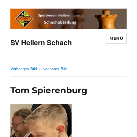
MENÜ
SV Hellern Schach
Vorheriges Bild
Nächstes Bild
Tom Spierenburg