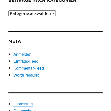
BEITRÄGE NACH KATEGORIEN
Beiträge
nach
Kategorien
META
Anmelden
Eintrags-Feed
Kommentar-Feed
WordPress.org
Impressum
Datenschutz