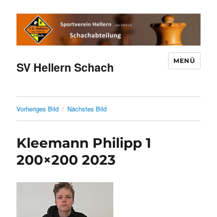
MENÜ
SV Hellern Schach
Vorheriges Bild
Nächstes Bild
Kleemann Philipp 1
200×200 2023