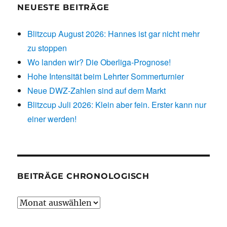
NEUESTE BEITRÄGE
Blitzcup August 2026: Hannes ist gar nicht mehr
zu stoppen
Wo landen wir? Die Oberliga-Prognose!
Hohe Intensität beim Lehrter Sommerturnier
Neue DWZ-Zahlen sind auf dem Markt
Blitzcup Juli 2026: Klein aber fein. Erster kann nur
einer werden!
BEITRÄGE CHRONOLOGISCH
Beiträge
chronologisch