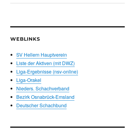
WEBLINKS
SV Hellern Hauptverein
Liste der Aktiven (mit DWZ)
Liga-Ergebnisse (nsv-online)
Liga-Orakel
Nieders. Schachverband
Bezirk Osnabrück-Emsland
Deutscher Schachbund