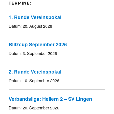
TERMINE:
1. Runde Vereinspokal
Datum:
20. August 2026
Blitzcup September 2026
Datum:
3. September 2026
2. Runde Vereinspokal
Datum:
10. September 2026
Verbandsliga: Hellern 2 – SV Lingen
Datum:
20. September 2026