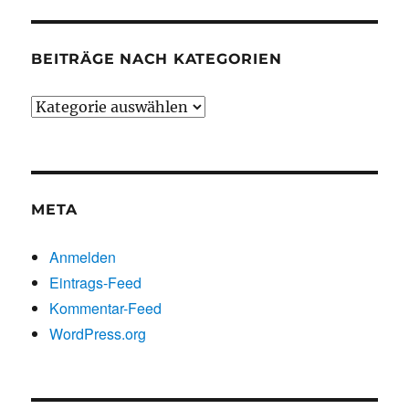
BEITRÄGE NACH KATEGORIEN
Beiträge
nach
Kategorien
META
Anmelden
Eintrags-Feed
Kommentar-Feed
WordPress.org