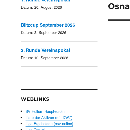
Osna
Datum:
20. August 2026
Blitzcup September 2026
Datum:
3. September 2026
2. Runde Vereinspokal
Datum:
10. September 2026
WEBLINKS
SV Hellern Hauptverein
Liste der Aktiven (mit DWZ)
Liga-Ergebnisse (nsv-online)
Liga-Orakel