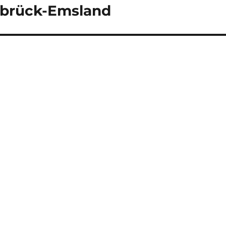
brück-Emsland