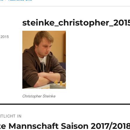
steinke_christopher_201
 2015
Christopher Steinke
gsnavigation
TLICHT IN
e Mannschaft Saison 2017/2018