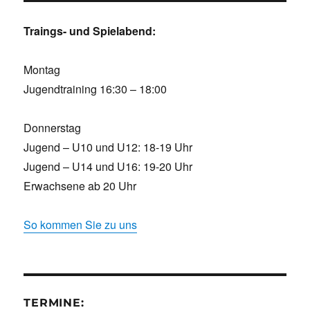
Traings- und Spielabend:
Montag
Jugendtraining 16:30 – 18:00
Donnerstag
Jugend – U10 und U12: 18-19 Uhr
Jugend – U14 und U16: 19-20 Uhr
Erwachsene ab 20 Uhr
So kommen Sie zu uns
TERMINE: