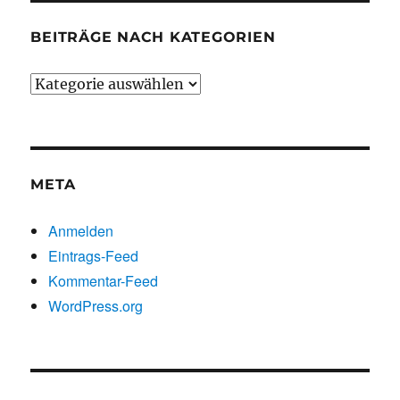
BEITRÄGE NACH KATEGORIEN
Beiträge
nach
Kategorien
META
Anmelden
Eintrags-Feed
Kommentar-Feed
WordPress.org