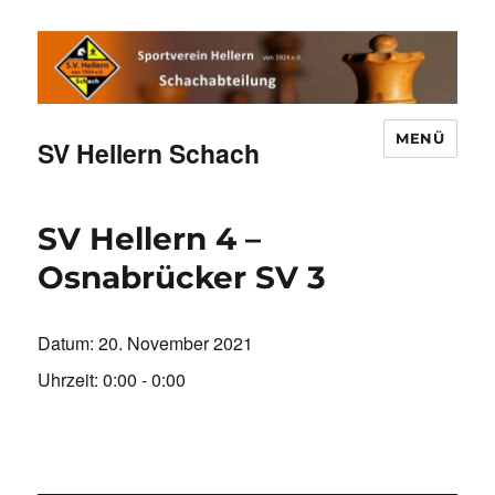
MENÜ
SV Hellern Schach
SV Hellern 4 –
Osnabrücker SV 3
Datum:
20. November 2021
Uhrzeit:
0:00 - 0:00