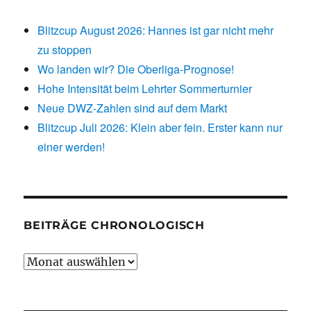
Blitzcup August 2026: Hannes ist gar nicht mehr
zu stoppen
Wo landen wir? Die Oberliga-Prognose!
Hohe Intensität beim Lehrter Sommerturnier
Neue DWZ-Zahlen sind auf dem Markt
Blitzcup Juli 2026: Klein aber fein. Erster kann nur
einer werden!
BEITRÄGE CHRONOLOGISCH
Beiträge
chronologisch