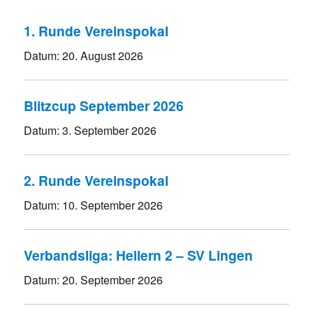
1. Runde Vereinspokal
Datum:
20. August 2026
Blitzcup September 2026
Datum:
3. September 2026
2. Runde Vereinspokal
Datum:
10. September 2026
Verbandsliga: Hellern 2 – SV Lingen
Datum:
20. September 2026