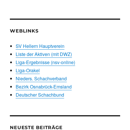
WEBLINKS
SV Hellern Hauptverein
Liste der Aktiven (mit DWZ)
Liga-Ergebnisse (nsv-online)
Liga-Orakel
Nieders. Schachverband
Bezirk Osnabrück-Emsland
Deutscher Schachbund
NEUESTE BEITRÄGE