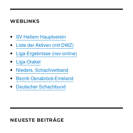
WEBLINKS
SV Hellern Hauptverein
Liste der Aktiven (mit DWZ)
Liga-Ergebnisse (nsv-online)
Liga-Orakel
Nieders. Schachverband
Bezirk Osnabrück-Emsland
Deutscher Schachbund
NEUESTE BEITRÄGE