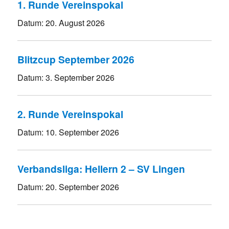
1. Runde Vereinspokal
Datum:
20. August 2026
Blitzcup September 2026
Datum:
3. September 2026
2. Runde Vereinspokal
Datum:
10. September 2026
Verbandsliga: Hellern 2 – SV Lingen
Datum:
20. September 2026