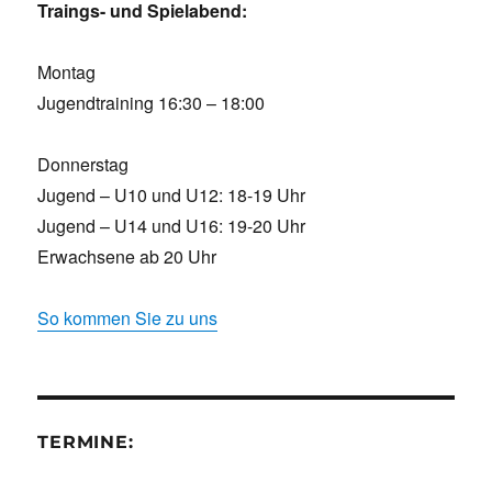
Traings- und Spielabend:
Montag
Jugendtraining 16:30 – 18:00
Donnerstag
Jugend – U10 und U12: 18-19 Uhr
Jugend – U14 und U16: 19-20 Uhr
Erwachsene ab 20 Uhr
So kommen Sie zu uns
TERMINE: