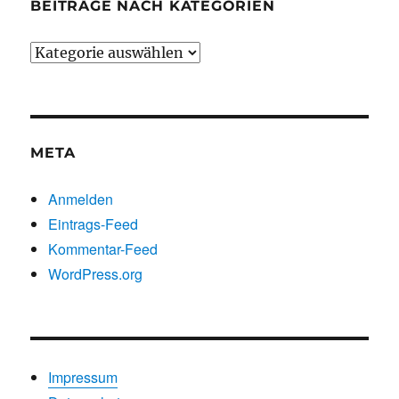
BEITRÄGE NACH KATEGORIEN
Beiträge
nach
Kategorien
META
Anmelden
Eintrags-Feed
Kommentar-Feed
WordPress.org
Impressum