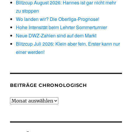
Blitzcup August 2026: Hannes ist gar nicht mehr
zu stoppen
Wo landen wir? Die Oberliga-Prognose!
Hohe Intensität beim Lehrter Sommerturnier
Neue DWZ-Zahlen sind auf dem Markt
Blitzcup Juli 2026: Klein aber fein. Erster kann nur
einer werden!
BEITRÄGE CHRONOLOGISCH
Beiträge
chronologisch