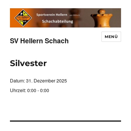
MENÜ
SV Hellern Schach
Silvester
Datum:
31. Dezember 2025
Uhrzeit:
0:00 - 0:00