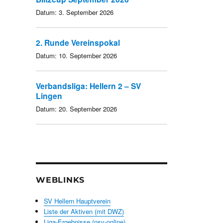
Datum:
3. September 2026
2. Runde Vereinspokal
Datum:
10. September 2026
Verbandsliga: Hellern 2 – SV
Lingen
Datum:
20. September 2026
WEBLINKS
SV Hellern Hauptverein
Liste der Aktiven (mit DWZ)
Liga-Ergebnisse (nsv-online)