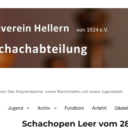
ionen über Ansprechpartner, unsere Mannschaften und unsere Jugendarbeit.
Jugend
Archiv
Fundbüro
Anfahrt
Gäste
Schachopen Leer vom 28