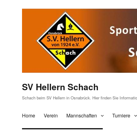
SV Hellern Schach
Schach beim SV Hellern in Osnabrück. Hier finden Sie Informat
Home
Verein
Mannschaften
Turniere