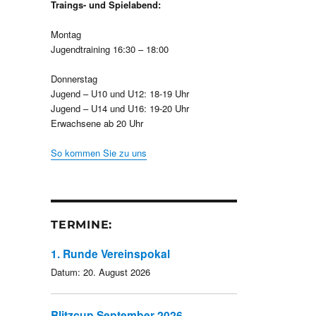
Traings- und Spielabend:
Montag
Jugendtraining 16:30 – 18:00
Donnerstag
Jugend – U10 und U12: 18-19 Uhr
Jugend – U14 und U16: 19-20 Uhr
Erwachsene ab 20 Uhr
So kommen Sie zu uns
TERMINE:
1. Runde Vereinspokal
Datum:
20. August 2026
Blitzcup September 2026