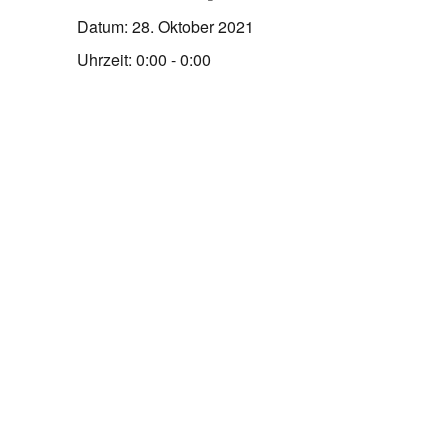
Datum:
28. Oktober 2021
Uhrzeit:
0:00 - 0:00