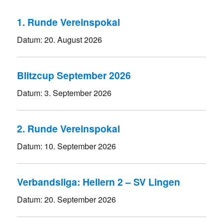
1. Runde Vereinspokal
Datum:
20. August 2026
Blitzcup September 2026
Datum:
3. September 2026
2. Runde Vereinspokal
Datum:
10. September 2026
Verbandsliga: Hellern 2 – SV Lingen
Datum:
20. September 2026