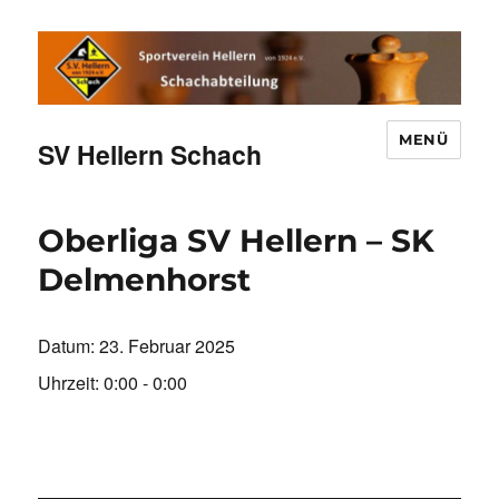
MENÜ
SV Hellern Schach
Oberliga SV Hellern – SK
Delmenhorst
Datum:
23. Februar 2025
Uhrzeit:
0:00 - 0:00