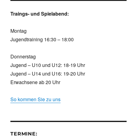
Traings- und Spielabend:
Montag
Jugendtraining 16:30 – 18:00
Donnerstag
Jugend – U10 und U12: 18-19 Uhr
Jugend – U14 und U16: 19-20 Uhr
Erwachsene ab 20 Uhr
So kommen Sie zu uns
TERMINE: