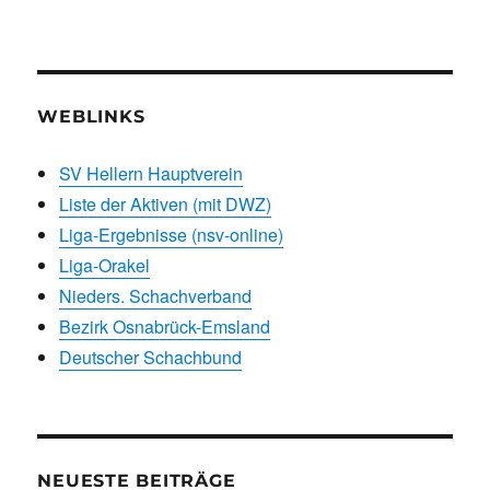
WEBLINKS
SV Hellern Hauptverein
Liste der Aktiven (mit DWZ)
Liga-Ergebnisse (nsv-online)
Liga-Orakel
Nieders. Schachverband
Bezirk Osnabrück-Emsland
Deutscher Schachbund
NEUESTE BEITRÄGE