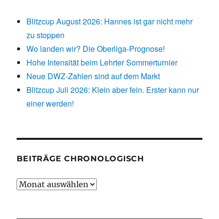
Blitzcup August 2026: Hannes ist gar nicht mehr
zu stoppen
Wo landen wir? Die Oberliga-Prognose!
Hohe Intensität beim Lehrter Sommerturnier
Neue DWZ-Zahlen sind auf dem Markt
Blitzcup Juli 2026: Klein aber fein. Erster kann nur
einer werden!
BEITRÄGE CHRONOLOGISCH
Beiträge
chronologisch