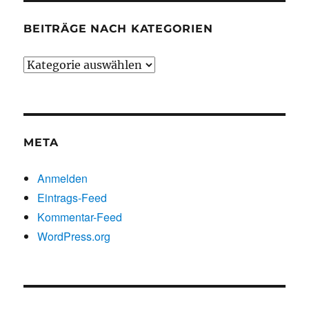
BEITRÄGE NACH KATEGORIEN
Beiträge
nach
Kategorien
META
Anmelden
Eintrags-Feed
Kommentar-Feed
WordPress.org